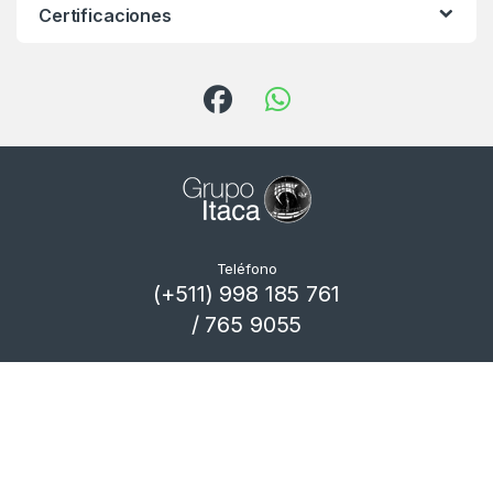
Certificaciones
Teléfono
(+511) 998 185 761
/ 765 9055