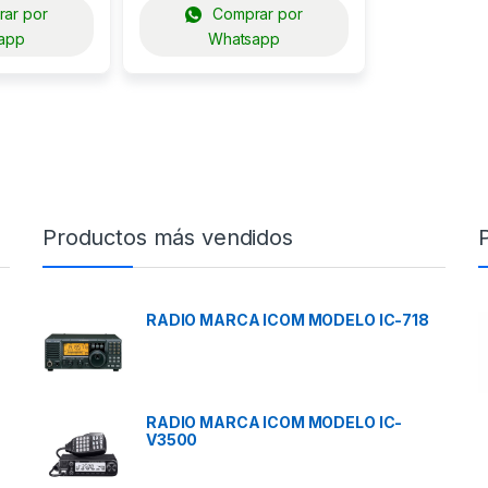
ar por
Comprar por
app
Whatsapp
Productos más vendidos
RADIO MARCA ICOM MODELO IC-718
RADIO MARCA ICOM MODELO IC-
V3500