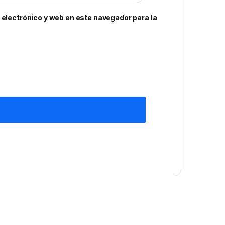
electrónico y web en este navegador para la