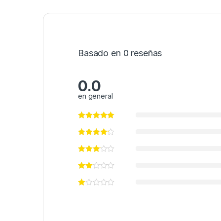
Basado en 0 reseñas
0.0
en general