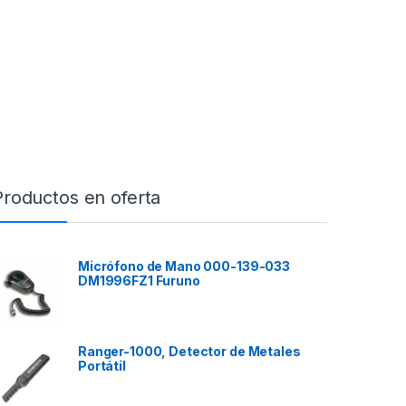
Productos en oferta
Micrófono de Mano 000-139-033
DM1996FZ1 Furuno
Ranger-1000, Detector de Metales
Portátil