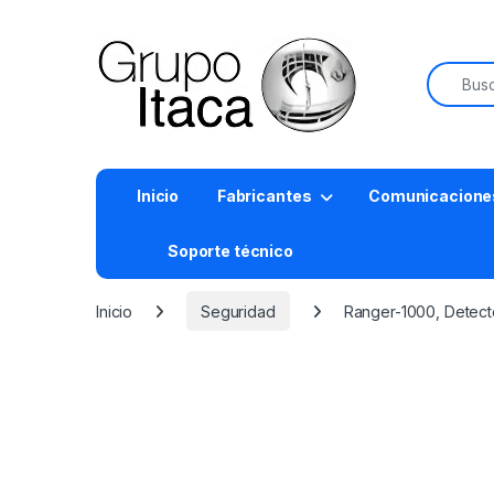
Buscar:
Inicio
Fabricantes
Comunicacione
Soporte técnico
Inicio
Seguridad
Ranger-1000, Detecto