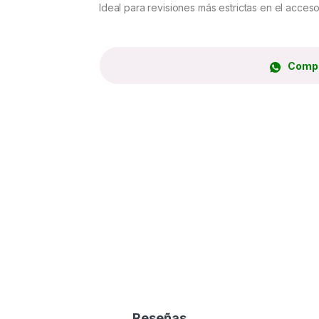
Ideal para revisiones más estrictas en el acces
Compr
Reseñas