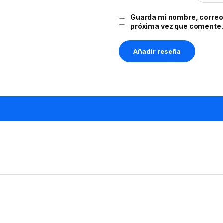
Guarda mi nombre, correo 
próxima vez que comente.