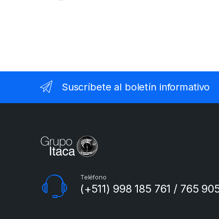
Suscríbete al boletín informativo
Teléfono
(+511) 998 185 761 / 765 90