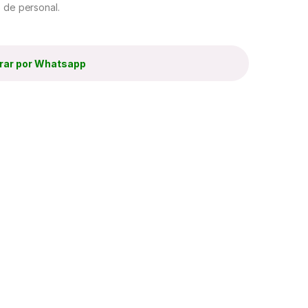
o de personal.
ar por Whatsapp