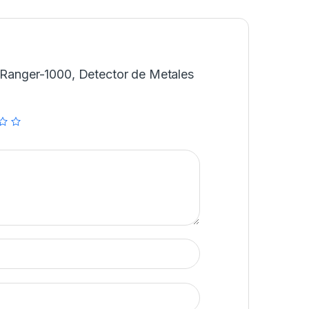
 “Ranger-1000, Detector de Metales