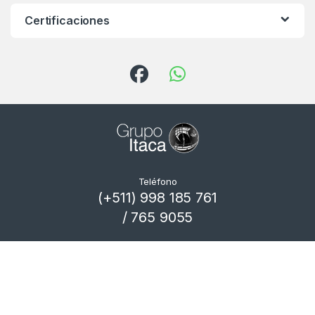
Certificaciones
Teléfono
(+511) 998 185 761
/ 765 9055