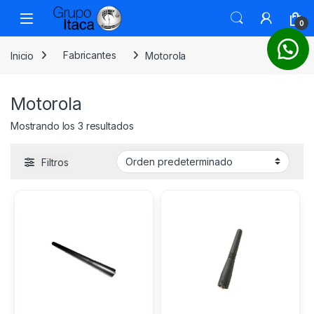
0
Inicio
Fabricantes
Motorola
Motorola
Mostrando los 3 resultados
Filtros