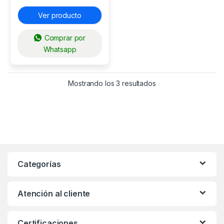
Ver producto
Comprar por
Whatsapp
Mostrando los 3 resultados
Categorías
Atención al cliente
Certificaciones