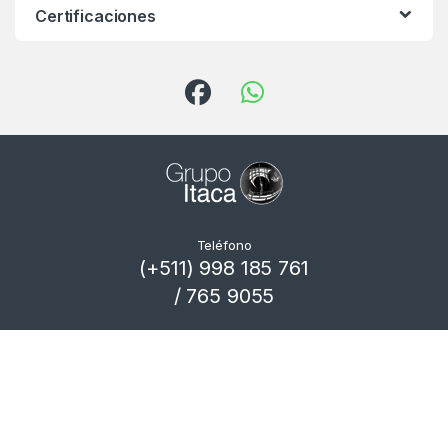
Certificaciones
Teléfono
(+511) 998 185 761
/ 765 9055