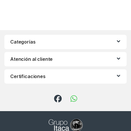
Categorías
Atención al cliente
Certificaciones