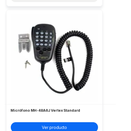
Micrófono MH-48A6J Vertex Standard
Ver producto