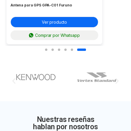
Antena para GPS GPA-C01 Furuno
Ver producto
Comprar por Whatsapp
Nuestras reseñas
hablan por nosotros