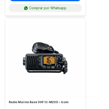
Comprar por Whatsapp
Radio Marino Base VHF IC-M200 – Icom