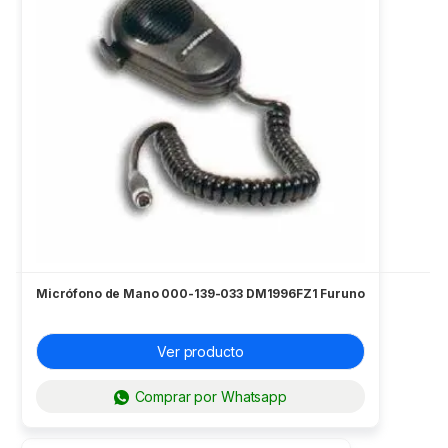
Micrófono de Mano 000-139-033 DM1996FZ1 Furuno
Ver producto
Comprar por Whatsapp