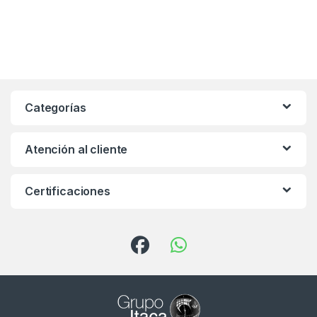
Categorías
Atención al cliente
Certificaciones