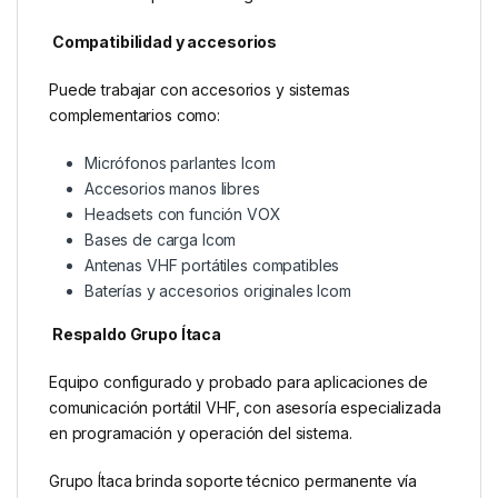
Compatibilidad y accesorios
Puede trabajar con accesorios y sistemas
complementarios como:
Micrófonos parlantes Icom
Accesorios manos libres
Headsets con función VOX
Bases de carga Icom
Antenas VHF portátiles compatibles
Baterías y accesorios originales Icom
Respaldo Grupo Ítaca
Equipo configurado y probado para aplicaciones de
comunicación portátil VHF, con asesoría especializada
en programación y operación del sistema.
Grupo Ítaca brinda soporte técnico permanente vía