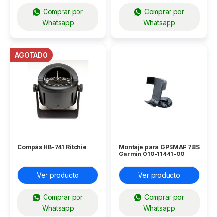
Comprar por
Comprar por
Whatsapp
Whatsapp
AGOTADO
Compás HB-741 Ritchie
Montaje para GPSMAP 78S
Garmin 010-11441-00
Ver producto
Ver producto
Comprar por
Comprar por
Whatsapp
Whatsapp