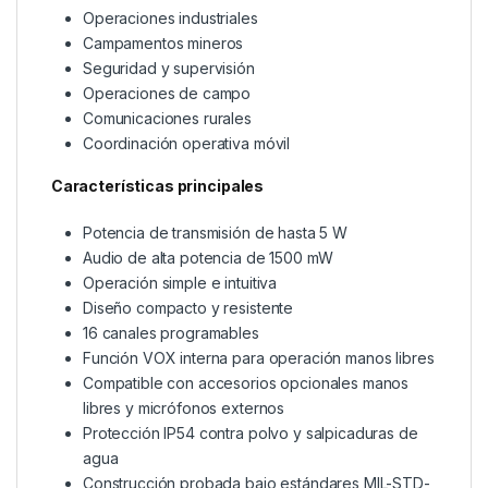
Operaciones industriales
Campamentos mineros
Seguridad y supervisión
Operaciones de campo
Comunicaciones rurales
Coordinación operativa móvil
Características principales
Potencia de transmisión de hasta 5 W
Audio de alta potencia de 1500 mW
Operación simple e intuitiva
Diseño compacto y resistente
16 canales programables
Función VOX interna para operación manos libres
Compatible con accesorios opcionales manos
libres y micrófonos externos
Protección IP54 contra polvo y salpicaduras de
agua
Construcción probada bajo estándares MIL-STD-