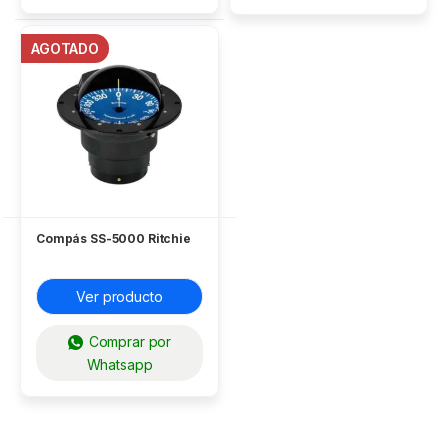
AGOTADO
Compás SS-5000 Ritchie
Ver producto
Comprar por
Whatsapp