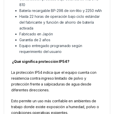
810
Batería recargable BP-298 de ion-litio y 2250 mAh
Hasta 22 horas de operación bajo ciclo estándar
del fabricante y función de ahorro de batería
activada
Fabricado en Japón
Garantía de 2 años
Equipo entregado programado según
requerimiento del usuario
¿Qué significa protección IP54?
La protección IP54 indica que el equipo cuenta con
resistencia contra ingreso limitado de polvo y
protección frente a salpicaduras de agua desde
diferentes direcciones.
Esto permite un uso más confiable en ambientes de
trabajo donde existe exposición a humedad, polvo o
condiciones operativas exigentes.