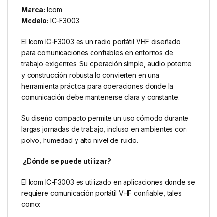
Marca:
Icom
Modelo:
IC-F3003
El Icom IC-F3003 es un radio portátil VHF diseñado
para comunicaciones confiables en entornos de
trabajo exigentes. Su operación simple, audio potente
y construcción robusta lo convierten en una
herramienta práctica para operaciones donde la
comunicación debe mantenerse clara y constante.
Su diseño compacto permite un uso cómodo durante
largas jornadas de trabajo, incluso en ambientes con
polvo, humedad y alto nivel de ruido.
¿Dónde se puede utilizar?
El Icom IC-F3003 es utilizado en aplicaciones donde se
requiere comunicación portátil VHF confiable, tales
como: