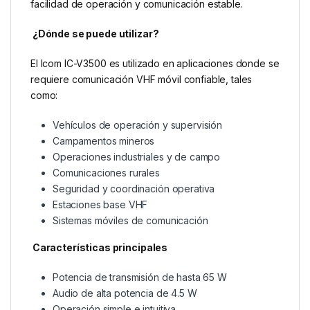
facilidad de operación y comunicación estable.
¿Dónde se puede utilizar?
El Icom IC-V3500 es utilizado en aplicaciones donde se
requiere comunicación VHF móvil confiable, tales
como:
Vehículos de operación y supervisión
Campamentos mineros
Operaciones industriales y de campo
Comunicaciones rurales
Seguridad y coordinación operativa
Estaciones base VHF
Sistemas móviles de comunicación
Características principales
Potencia de transmisión de hasta 65 W
Audio de alta potencia de 4.5 W
Operación simple e intuitiva