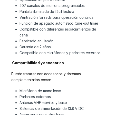
207 canales de memoria programables
Pantalla iluminada de fácil lectura
Ventilación forzada para operación continua
Función de apagado automático (time-out timer)
Compatible con diferentes espaciamientos de
canal
Fabricado en Japón
Garantía de 2 años
Compatible con micrófonos y parlantes externos
Compatibilidad y accesorios
Puede trabajar con accesorios y sistemas
complementarios como:
Micrófono de mano Icom
Parlantes externos
Antenas VHF móviles y base
Sistemas de alimentación de 13.8 V DC
Accesorios originales Icom