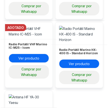
Comprar por
Comprar por
Whatsapp
Whatsapp
AGOTADO
Radio Portátil VHF Marino
IC-M25 – Icom
Radio Portátil Marino HX-
400 IS – Standard Horizon
Ver producto
Ver producto
Comprar por
Whatsapp
Comprar por
Whatsapp