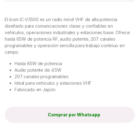
El Icom IC-V3500 es un radio móvil VHF de alta potencia
diseñado para comunicaciones claras y confiables en
vehículos, operaciones industriales y estaciones base. Ofrece
hasta 65W de potencia RF, audio potente, 207 canales
programables y operación sencilla para trabajo continuo en
campo.
Hasta 65W de potencia
Audio potente de 4.5W
207 canales programables
Ideal para vehículos y estaciones VHF
Fabricado en Japón
Comprar por Whatsapp