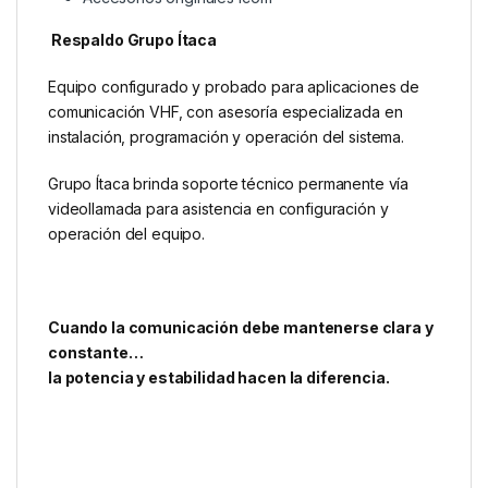
Respaldo Grupo Ítaca
Equipo configurado y probado para aplicaciones de
comunicación VHF, con asesoría especializada en
instalación, programación y operación del sistema.
Grupo Ítaca brinda soporte técnico permanente vía
videollamada para asistencia en configuración y
operación del equipo.
Cuando la comunicación debe mantenerse clara y
constante…
la potencia y estabilidad hacen la diferencia.