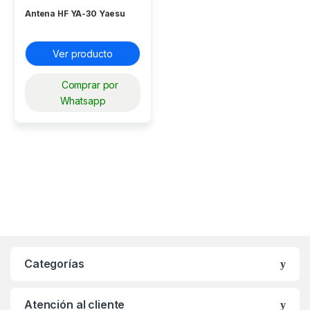
Antena HF YA-30 Yaesu
Ver producto
Comprar por
Whatsapp
Categorías
Atención al cliente