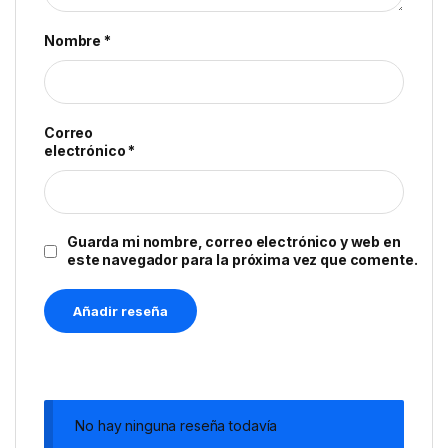
Nombre
*
Correo
electrónico
*
Guarda mi nombre, correo electrónico y web en
este navegador para la próxima vez que comente.
No hay ninguna reseña todavía