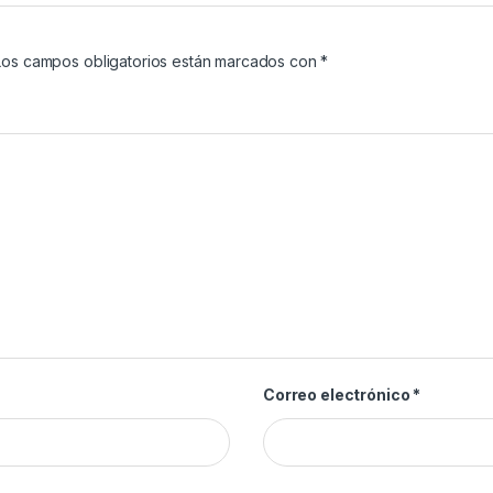
Los campos obligatorios están marcados con
*
Correo electrónico
*