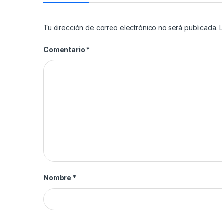
Tu dirección de correo electrónico no será publicada.
Comentario
*
Nombre
*