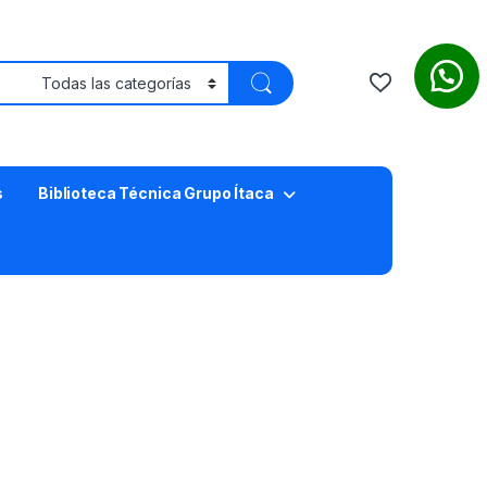
s
Biblioteca Técnica Grupo Ítaca