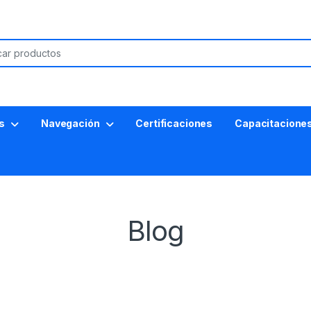
s
Navegación
Certificaciones
Capacitacione
Blog