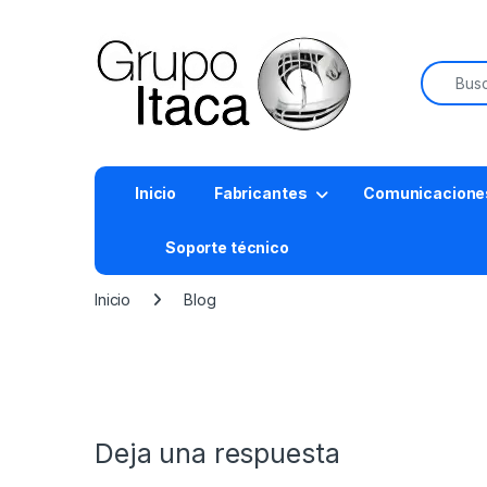
Buscar:
Inicio
Fabricantes
Comunicacione
Soporte técnico
Inicio
Blog
Deja una respuesta