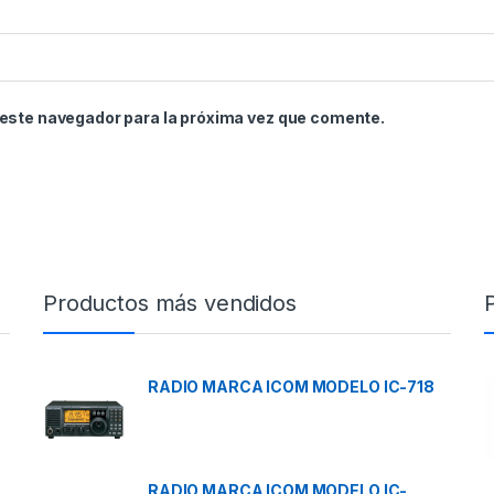
 este navegador para la próxima vez que comente.
Productos más vendidos
RADIO MARCA ICOM MODELO IC-718
RADIO MARCA ICOM MODELO IC-