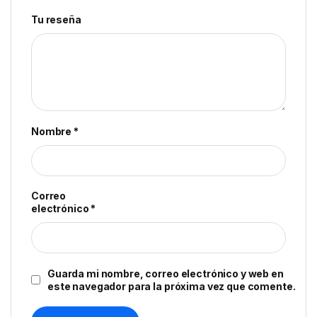
Tu reseña
Nombre
*
Correo
electrónico
*
Guarda mi nombre, correo electrónico y web en
este navegador para la próxima vez que comente.