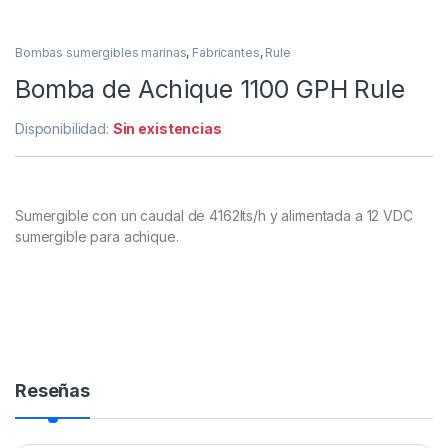
Bombas sumergibles marinas
,
Fabricantes
,
Rule
Bomba de Achique 1100 GPH Rule
Disponibilidad:
Sin existencias
Sumergible con un caudal de 4162lts/h y alimentada a 12 VDC
sumergible para achique.
Reseñas