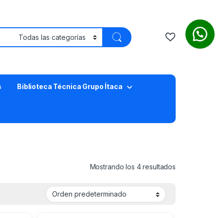
s
Biblioteca Técnica Grupo Ítaca
Mostrando los 4 resultados