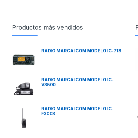
Productos más vendidos
RADIO MARCA ICOM MODELO IC-718
RADIO MARCA ICOM MODELO IC-
V3500
RADIO MARCA ICOM MODELO IC-
F3003