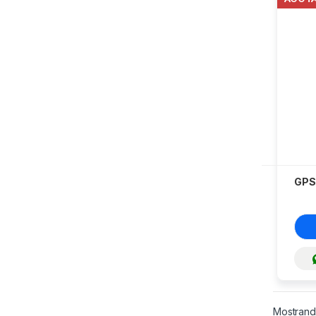
GPS
Mostrand