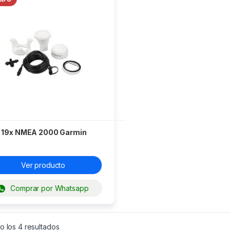
 19x NMEA 2000 Garmin
Ver producto
Comprar por Whatsapp
o los 4 resultados