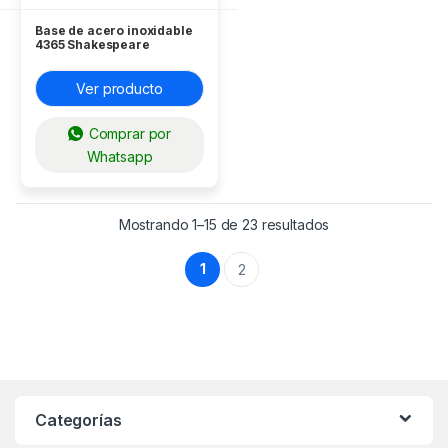
Base de acero inoxidable
4365 Shakespeare
Ver producto
Comprar por
Whatsapp
Mostrando 1–15 de 23 resultados
1
2
Categorías