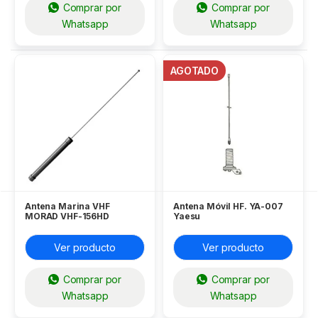
Comprar por
Comprar por
Whatsapp
Whatsapp
AGOTADO
Antena Marina VHF
Antena Móvil HF. YA-007
MORAD VHF-156HD
Yaesu
Ver producto
Ver producto
Comprar por
Comprar por
Whatsapp
Whatsapp