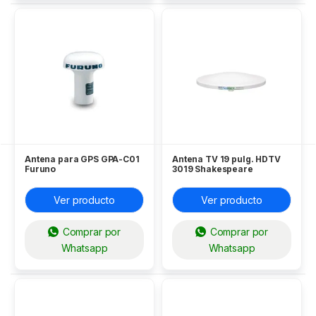
Antena para GPS GPA-C01
Antena TV 19 pulg. HDTV
Furuno
3019 Shakespeare
Ver producto
Ver producto
Comprar por
Comprar por
Whatsapp
Whatsapp