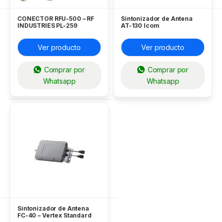
CONECTOR RFU-500 – RF
Sintonizador de Antena
INDUSTRIES PL-259
AT-130 Icom
Ver producto
Ver producto
Comprar por
Comprar por
Whatsapp
Whatsapp
Sintonizador de Antena
FC-40 – Vertex Standard