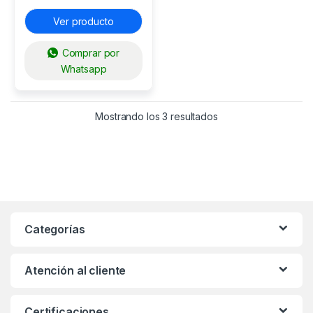
Ver producto
Comprar por
Whatsapp
Mostrando los 3 resultados
Categorías
Atención al cliente
Certificaciones