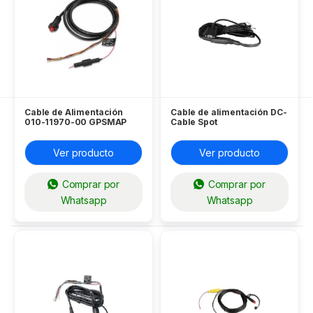
Cable de Alimentación
Cable de alimentación DC-
010-11970-00 GPSMAP
Cable Spot
527XS Garmin
Ver producto
Ver producto
Comprar por
Comprar por
Whatsapp
Whatsapp