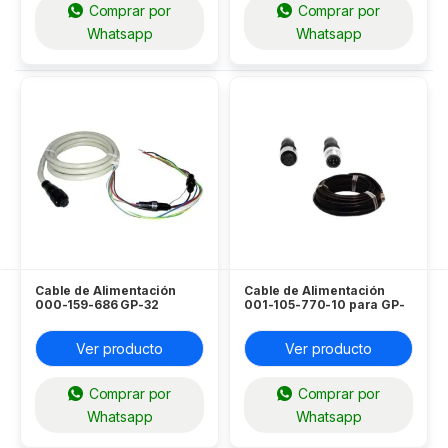
Comprar por
Comprar por
Whatsapp
Whatsapp
Cable de Alimentación
Cable de Alimentación
000-159-686 GP-32
001-105-770-10 para GP-
Furuno
33 Furuno
Ver producto
Ver producto
Comprar por
Comprar por
Whatsapp
Whatsapp