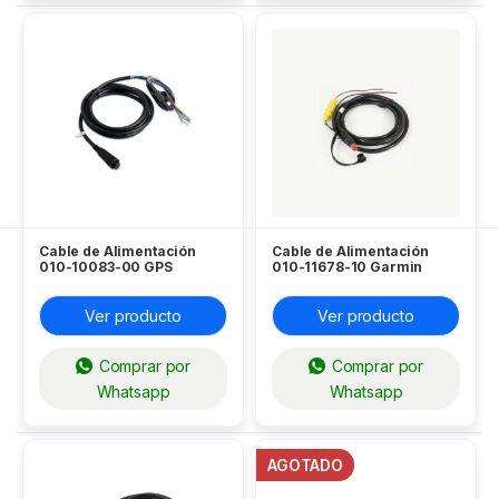
Cable de Alimentación
Cable de Alimentación
010-10083-00 GPS
010-11678-10 Garmin
Garmin
Ver producto
Ver producto
Comprar por
Comprar por
Whatsapp
Whatsapp
AGOTADO