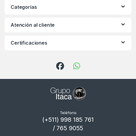
Categorías
Atención al cliente
Certificaciones
Teléfono
(+511) 998 185 761
/ 765 9055