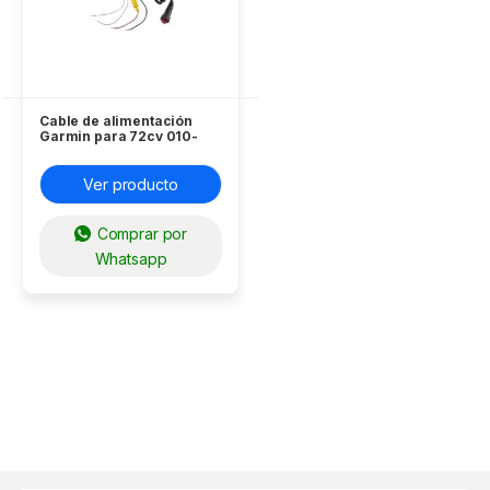
Cable de alimentación
Garmin para 72cv 010-
12445-00
Ver producto
Comprar por
Whatsapp