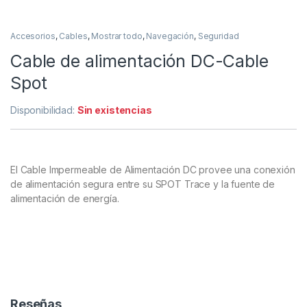
Accesorios
,
Cables
,
Mostrar todo
,
Navegación
,
Seguridad
Cable de alimentación DC-Cable
Spot
Disponibilidad:
Sin existencias
El Cable Impermeable de Alimentación DC provee una conexión
de alimentación segura entre su SPOT Trace y la fuente de
alimentación de energía.
Reseñas