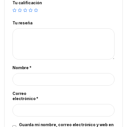
Tu calificación
Tu reseña
Nombre
*
Correo
electrónico
*
Guarda mi nombre, correo electrónico y web en