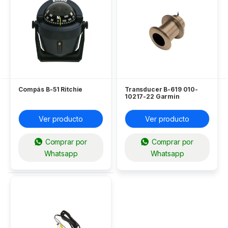
Compás B-51 Ritchie
Transducer B-619 010-
10217-22 Garmin
Ver producto
Ver producto
Comprar por
Comprar por
Whatsapp
Whatsapp