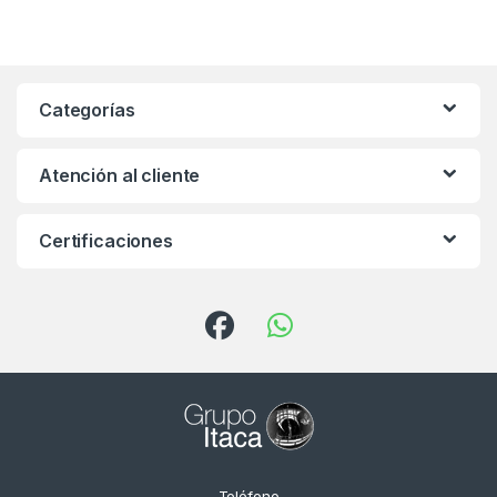
Categorías
Atención al cliente
Certificaciones
Teléfono