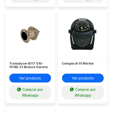
Transducer B117 010-
Compás B-51 Ritchie
10182-21 Bronce Garmin
Ver producto
Ver producto
Comprar por
Comprar por
Whatsapp
Whatsapp