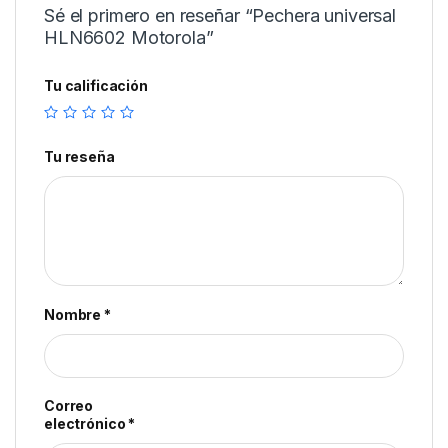
Sé el primero en reseñar “Pechera universal
HLN6602 Motorola”
Tu calificación
Tu reseña
Nombre
*
Correo
electrónico
*