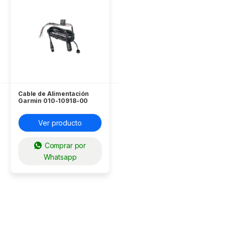
Cable de Alimentación
Garmin 010-10918-00
SERIE 400S / 500S
Ver producto
Comprar por
Whatsapp