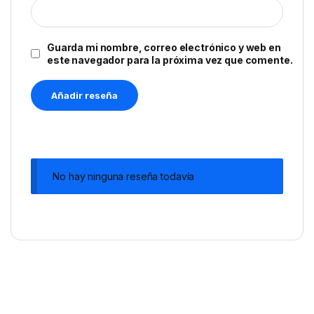
Guarda mi nombre, correo electrónico y web en
este navegador para la próxima vez que comente.
No hay ninguna reseña todavía