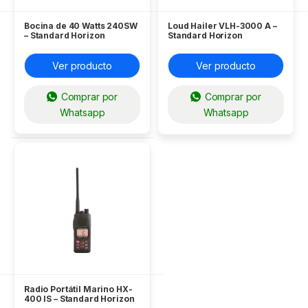
Bocina de 40 Watts 240SW
Loud Hailer VLH-3000 A –
– Standard Horizon
Standard Horizon
Ver producto
Ver producto
Comprar por
Comprar por
Whatsapp
Whatsapp
Radio Portátil Marino HX-
400 IS – Standard Horizon