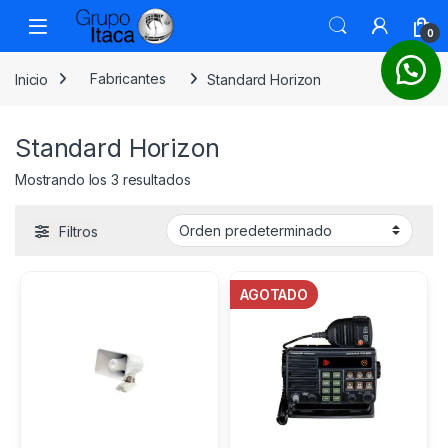
0
Inicio
Fabricantes
Standard Horizon
Standard Horizon
Mostrando los 3 resultados
Filtros
AGOTADO