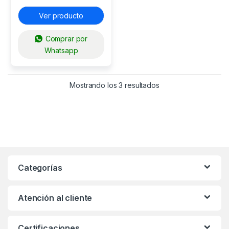
Ver producto
Comprar por
Whatsapp
Mostrando los 3 resultados
Categorías
Atención al cliente
Certificaciones