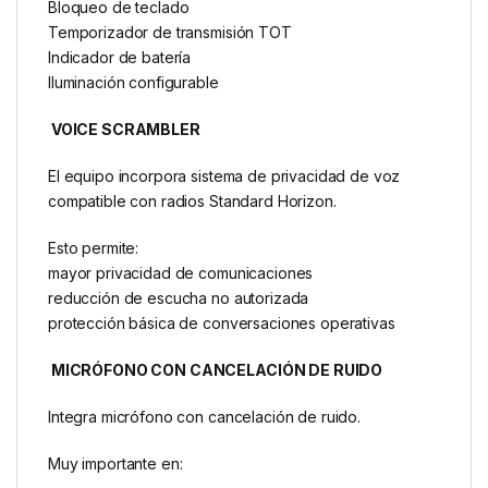
Bloqueo de teclado
Temporizador de transmisión TOT
Indicador de batería
Iluminación configurable
VOICE SCRAMBLER
El equipo incorpora sistema de privacidad de voz
compatible con radios Standard Horizon.
Esto permite:
mayor privacidad de comunicaciones
reducción de escucha no autorizada
protección básica de conversaciones operativas
MICRÓFONO CON CANCELACIÓN DE RUIDO
Integra micrófono con cancelación de ruido.
Muy importante en: