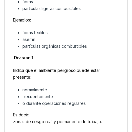
fibras
partículas ligeras combustibles
Ejemplos:
fibras textiles
aserrín
partículas orgánicas combustibles
Division 1
Indica que el ambiente peligroso puede estar
presente:
normalmente
frecuentemente
o durante operaciones regulares
Es decir:
zonas de riesgo real y permanente de trabajo.