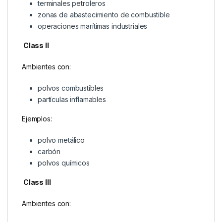
terminales petroleros
zonas de abastecimiento de combustible
operaciones marítimas industriales
Class II
Ambientes con:
polvos combustibles
partículas inflamables
Ejemplos:
polvo metálico
carbón
polvos químicos
Class III
Ambientes con: