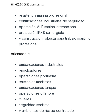
El HX400IS combina:
resistencia marina profesional
certificaciones industriales de seguridad
operación VHF marina internacional
protección IPX8 sumergible
y construcción robusta para trabajo marítimo
profesional
orientado a:
embarcaciones industriales
remolcadores
operaciones portuarias
terminales marítimos
embarcaciones tanque
operaciones offshore
muelles
seguridad marítima
y ambientes de riesgo controlado.