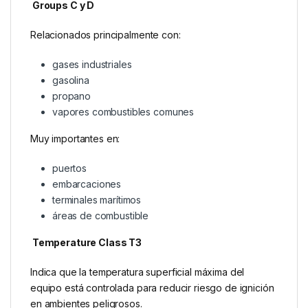
Groups C y D
Relacionados principalmente con:
gases industriales
gasolina
propano
vapores combustibles comunes
Muy importantes en:
puertos
embarcaciones
terminales marítimos
áreas de combustible
Temperature Class T3
Indica que la temperatura superficial máxima del
equipo está controlada para reducir riesgo de ignición
en ambientes peligrosos.