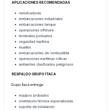
APLICACIONES RECOMENDADAS
remolcadores
embarcaciones industriales
embarcaciones tanque
operaciones offshore
terminales portuarios
seguridad marítima
muelles
embarcaciones de combustible
operaciones marítimas críticas
ambientes clasificados peligrosos
RESPALDO GRUPO ÍTACA
Grupo Ítaca entrega:
equipos probados
orientación técnica especializada
soporte de instalación