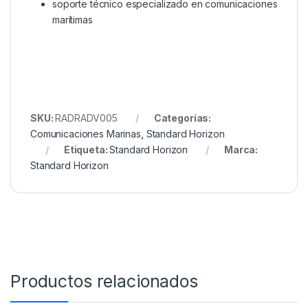
soporte técnico especializado en comunicaciones
marítimas
SKU:
RADRADV005
Categorías:
Comunicaciones Marinas
,
Standard Horizon
Etiqueta:
Standard Horizon
Marca:
Standard Horizon
Productos relacionados