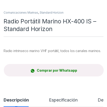
Comunicaciones Marinas
,
Standard Horizon
Radio Portátil Marino HX-400 IS –
Standard Horizon
Radio intrinseco marino VHF portátil, todos los canales marinos.
Comprar por Whatsapp
Descripción
Especificación
Desc