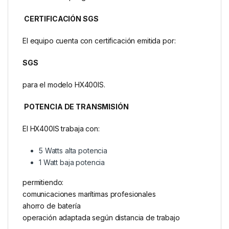
CERTIFICACIÓN SGS
El equipo cuenta con certificación emitida por:
SGS
para el modelo HX400IS.
POTENCIA DE TRANSMISIÓN
El HX400IS trabaja con:
5 Watts alta potencia
1 Watt baja potencia
permitiendo:
comunicaciones marítimas profesionales
ahorro de batería
operación adaptada según distancia de trabajo