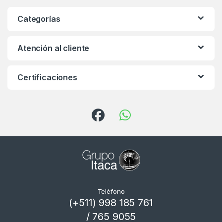
Categorías
Atención al cliente
Certificaciones
Teléfono
(+511) 998 185 761
/ 765 9055