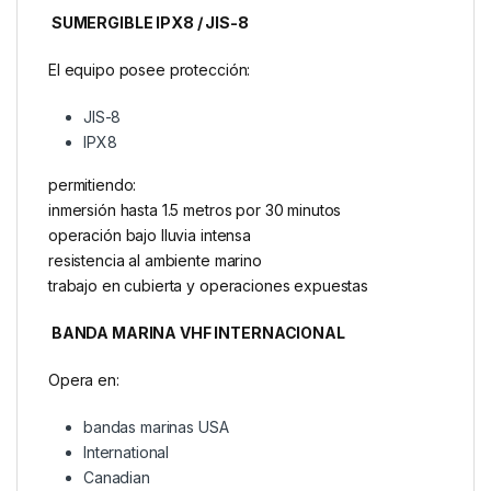
SUMERGIBLE IPX8 / JIS-8
El equipo posee protección:
JIS-8
IPX8
permitiendo:
inmersión hasta 1.5 metros por 30 minutos
operación bajo lluvia intensa
resistencia al ambiente marino
trabajo en cubierta y operaciones expuestas
BANDA MARINA VHF INTERNACIONAL
Opera en:
bandas marinas USA
International
Canadian