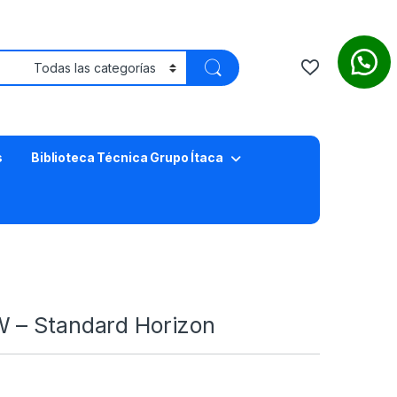
s
Biblioteca Técnica Grupo Ítaca
 – Standard Horizon