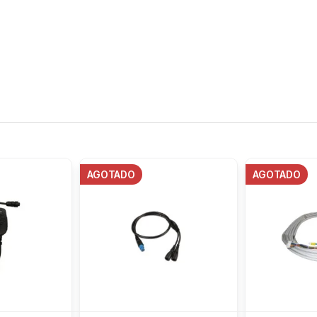
AGOTADO
AGOTADO