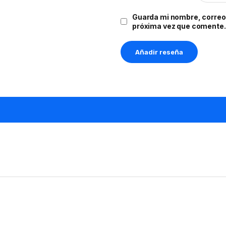
Guarda mi nombre, correo 
próxima vez que comente.