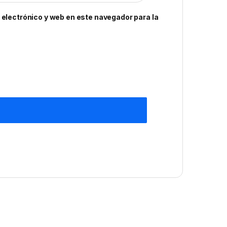
electrónico y web en este navegador para la