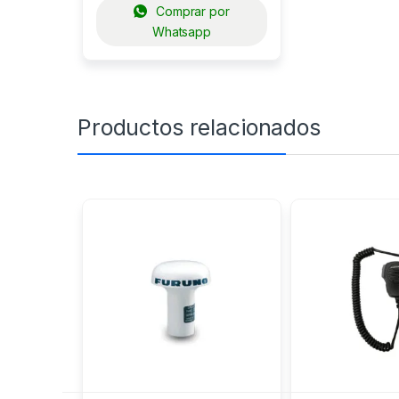
Comprar por
Whatsapp
Productos relacionados