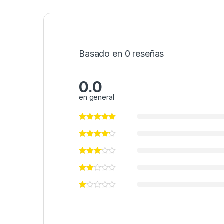
Basado en 0 reseñas
0.0
en general