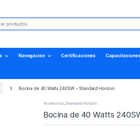
s
Navegación
Certificaciones
Capacitacione
Bocina de 40 Watts 240SW – Standard Horizon
Accesorios
,
Standard Horizon
Bocina de 40 Watts 240SW