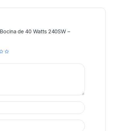
 “Bocina de 40 Watts 240SW –