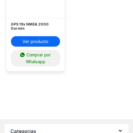
GPS 19x NMEA 2000
Garmin
Ver producto
Comprar por
Whatsapp
Categorías