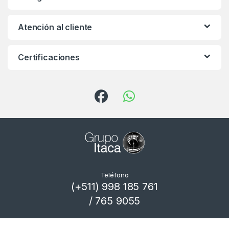
Atención al cliente
Certificaciones
Teléfono
(+511) 998 185 761
/ 765 9055