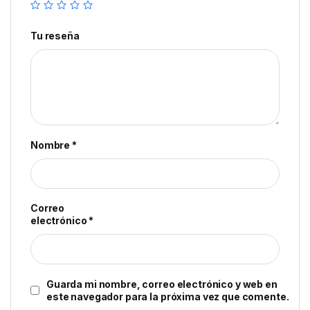
Tu reseña
Nombre
*
Correo
electrónico
*
Guarda mi nombre, correo electrónico y web en
este navegador para la próxima vez que comente.