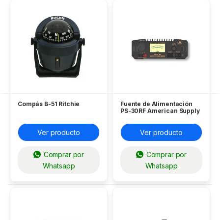
Compás B-51 Ritchie
Fuente de Alimentación
PS-30RF American Supply
Ver producto
Ver producto
Comprar por
Comprar por
Whatsapp
Whatsapp