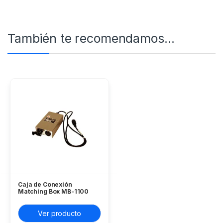
También te recomendamos…
Caja de Conexión
Matching Box MB-1100
Furuno
Ver producto