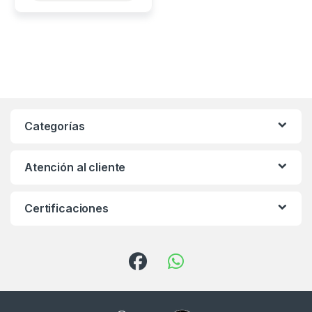
Categorías
Atención al cliente
Certificaciones