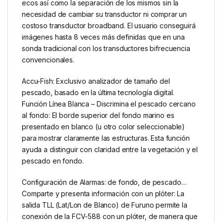
ecos así como la separación de los mismos sin la
necesidad de cambiar su transductor ni comprar un
costoso transductor broadband. El usuario conseguirá
imágenes hasta 8 veces más definidas que en una
sonda tradicional con los transductores bifrecuencia
convencionales.
Accu-Fish: Exclusivo analizador de tamaño del
pescado, basado en la última tecnología digital.
Función Línea Blanca – Discrimina el pescado cercano
al fondo: El borde superior del fondo marino es
presentado en blanco (u otro color seleccionable)
para mostrar claramente las estructuras. Esta función
ayuda a distinguir con claridad entre la vegetación y el
pescado en fondo.
Configuración de Alarmas: de fondo, de pescado…
Comparte y presenta información con un plóter: La
salida TLL (Lat/Lon de Blanco) de Furuno permite la
conexión de la FCV-588 con un plóter, de manera que