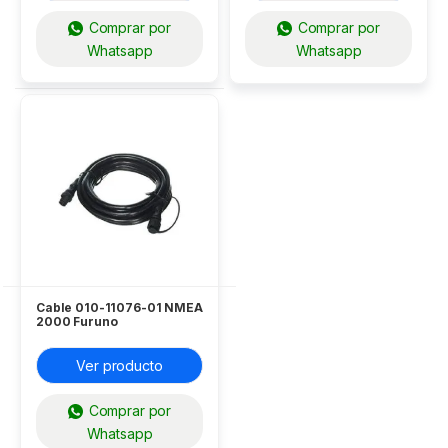
Comprar por
Comprar por
Whatsapp
Whatsapp
Cable 010-11076-01 NMEA
2000 Furuno
Ver producto
Comprar por
Whatsapp