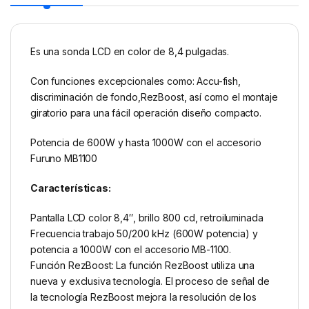
Es una sonda LCD en color de 8,4 pulgadas.
Con funciones excepcionales como: Accu-fish,
discriminación de fondo,RezBoost, así como el montaje
giratorio para una fácil operación diseño compacto.
Potencia de 600W y hasta 1000W con el accesorio
Furuno MB1100
Características:
Pantalla LCD color 8,4″, brillo 800 cd, retroiluminada
Frecuencia trabajo 50/200 kHz (600W potencia) y
potencia a 1000W con el accesorio MB-1100.
Función RezBoost: La función RezBoost utiliza una
nueva y exclusiva tecnología. El proceso de señal de
la tecnología RezBoost mejora la resolución de los