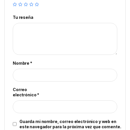
Tu reseña
Nombre
*
Correo
electrónico
*
Guarda mi nombre, correo electrónico y web en
este navegador para la próxima vez que comente.