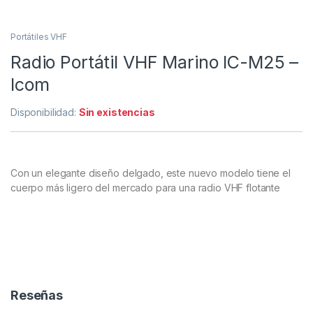
Portátiles VHF
Radio Portátil VHF Marino IC-M25 –
Icom
Disponibilidad:
Sin existencias
Con un elegante diseño delgado, este nuevo modelo tiene el
cuerpo más ligero del mercado para una radio VHF flotante
Reseñas