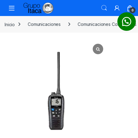
0
Inicio
Comunicaciones
Comunicaciones Comerciales