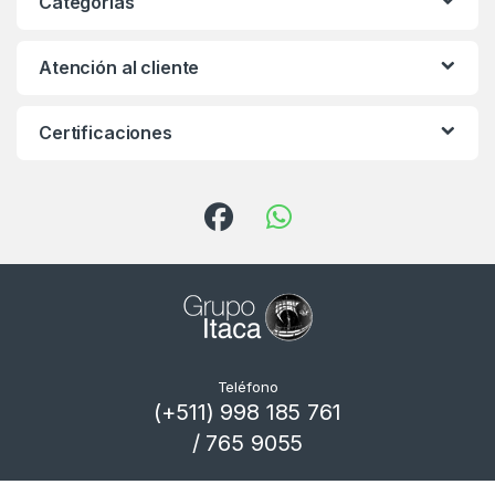
Categorías
Atención al cliente
Certificaciones
Teléfono
(+511) 998 185 761
/ 765 9055