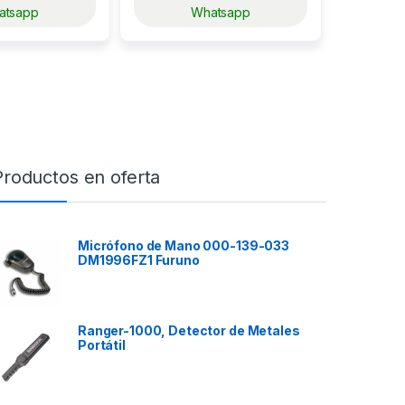
atsapp
Whatsapp
Productos en oferta
Micrófono de Mano 000-139-033
DM1996FZ1 Furuno
Ranger-1000, Detector de Metales
Portátil