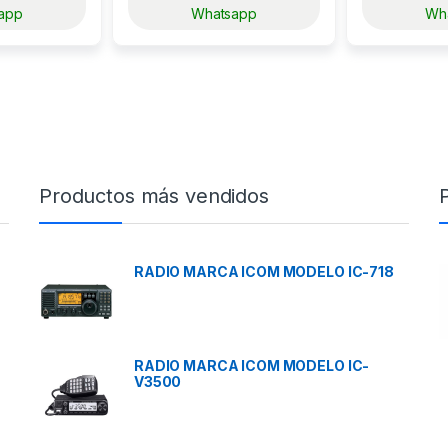
app
Whatsapp
Wh
Productos más vendidos
RADIO MARCA ICOM MODELO IC-718
RADIO MARCA ICOM MODELO IC-
V3500