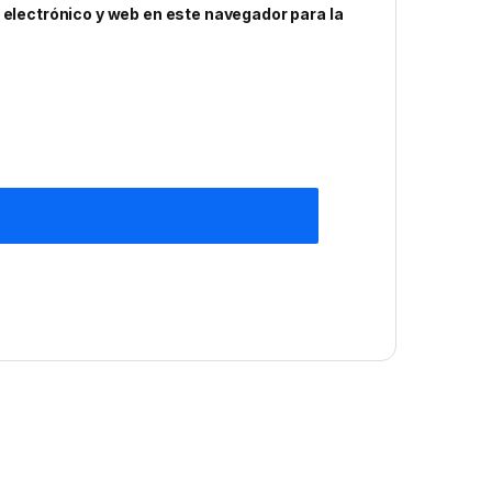
electrónico y web en este navegador para la