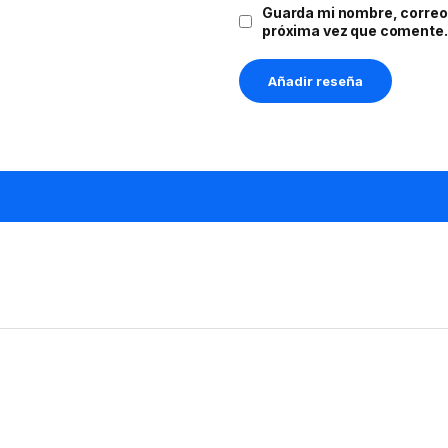
Guarda mi nombre, correo 
próxima vez que comente.