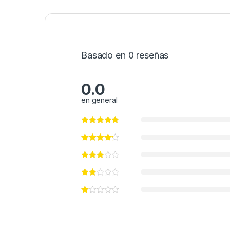
Basado en 0 reseñas
0.0
en general