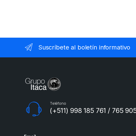
Suscríbete al boletín informativo
Teléfono
(+511) 998 185 761 / 765 90