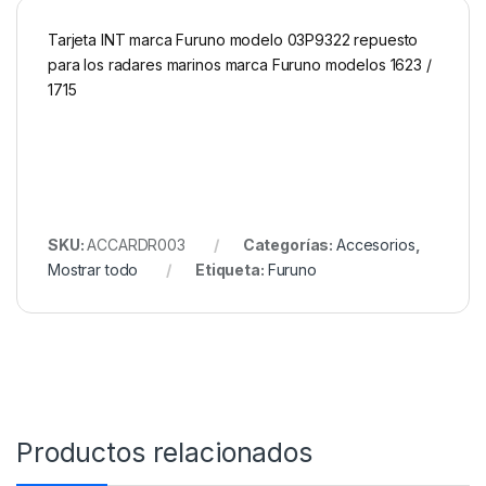
Tarjeta INT marca Furuno modelo 03P9322 repuesto
para los radares marinos marca Furuno modelos 1623 /
1715
SKU:
ACCARDR003
Categorías:
Accesorios
,
Mostrar todo
Etiqueta:
Furuno
Productos relacionados