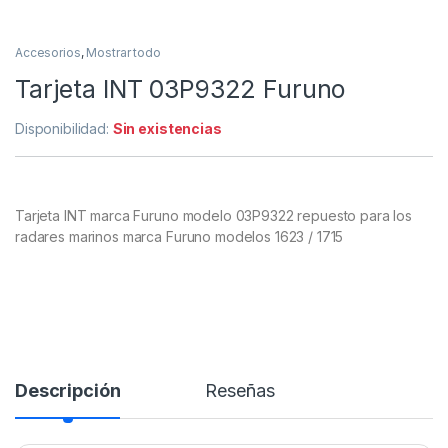
Accesorios
,
Mostrar todo
Tarjeta INT 03P9322 Furuno
Disponibilidad:
Sin existencias
Tarjeta INT marca Furuno modelo 03P9322 repuesto para los
radares marinos marca Furuno modelos 1623 / 1715
Descripción
Reseñas