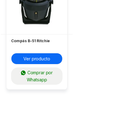
Compás B-51 Ritchie
Ver producto
Comprar por
Whatsapp