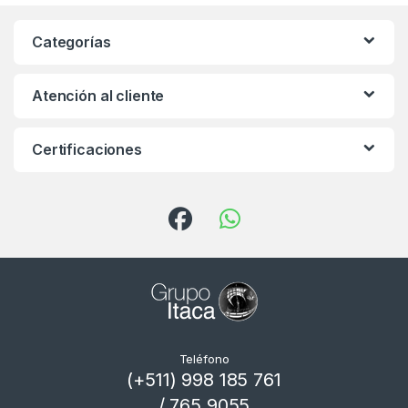
Categorías
Atención al cliente
Certificaciones
Teléfono
(+511) 998 185 761
/ 765 9055