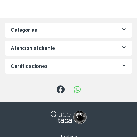
Categorías
Atención al cliente
Certificaciones
Teléfono