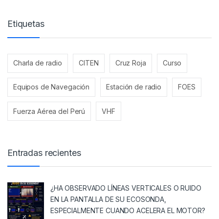
Etiquetas
Charla de radio
CITEN
Cruz Roja
Curso
Equipos de Navegación
Estación de radio
FOES
Fuerza Aérea del Perú
VHF
Entradas recientes
¿HA OBSERVADO LÍNEAS VERTICALES O RUIDO
EN LA PANTALLA DE SU ECOSONDA,
ESPECIALMENTE CUANDO ACELERA EL MOTOR?