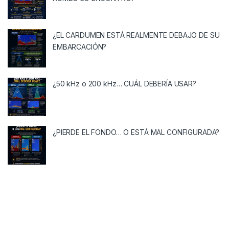
¿EL CARDUMEN ESTÁ REALMENTE DEBAJO DE SU
EMBARCACIÓN?
¿50 kHz o 200 kHz… CUÁL DEBERÍA USAR?
¿PIERDE EL FONDO… O ESTÁ MAL CONFIGURADA?