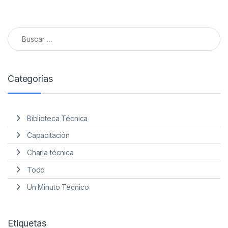
Buscar:
Categorías
Biblioteca Técnica
Capacitación
Charla técnica
Todo
Un Minuto Técnico
Etiquetas