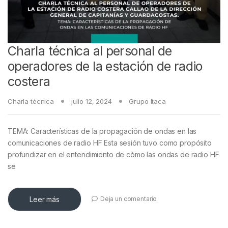
Charla técnica al personal de
operadores de la estación de radio
costera
Charla técnica
julio 12, 2024
Grupo Itaca
TEMA: Características de la propagación de ondas en las
comunicaciones de radio HF Esta sesión tuvo como propósito
profundizar en el entendimiento de cómo las ondas de radio HF
se
Leer más
Deja un comentario