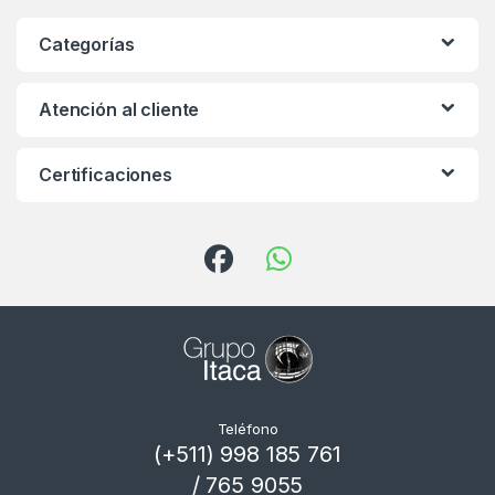
Categorías
Atención al cliente
Certificaciones
Teléfono
(+511) 998 185 761
/ 765 9055