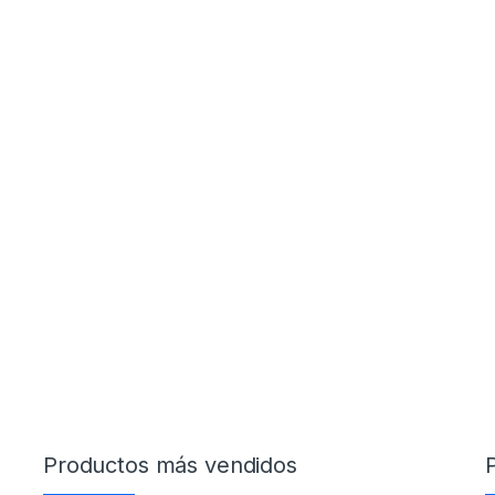
Productos más vendidos