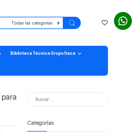
s
Biblioteca Técnica Grupo Ítaca
Buscar:
 para
Categorías