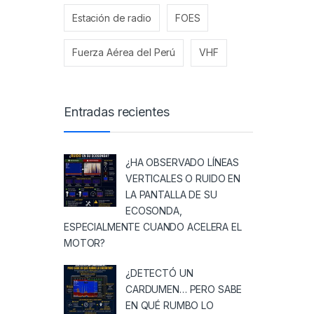
Estación de radio
FOES
Fuerza Aérea del Perú
VHF
Entradas recientes
¿HA OBSERVADO LÍNEAS
VERTICALES O RUIDO EN
LA PANTALLA DE SU
ECOSONDA,
ESPECIALMENTE CUANDO ACELERA EL
MOTOR?
¿DETECTÓ UN
CARDUMEN… PERO SABE
EN QUÉ RUMBO LO