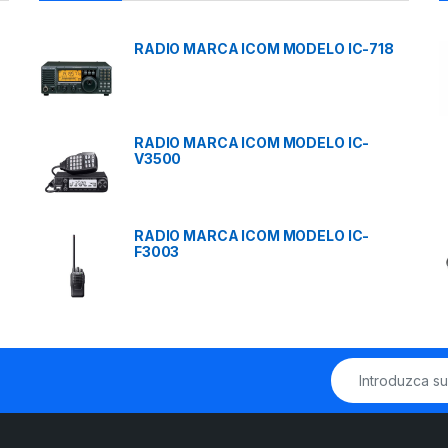
RADIO MARCA ICOM MODELO IC-718
RADIO MARCA ICOM MODELO IC-
V3500
RADIO MARCA ICOM MODELO IC-
F3003