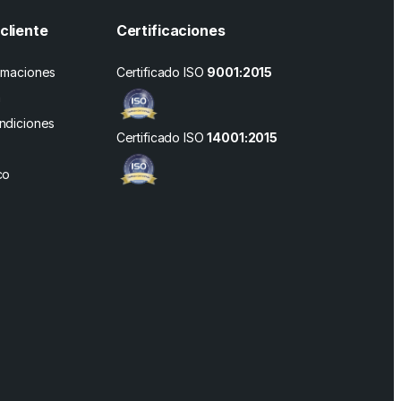
cliente
Certificaciones
amaciones
Certificado ISO
9001:2015
n
ndiciones
Certificado ISO
14001:2015
co