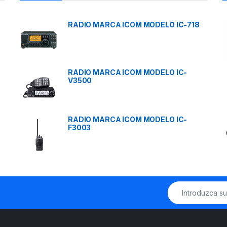
RADIO MARCA ICOM MODELO IC-718
RADIO MARCA ICOM MODELO IC-
V3500
RADIO MARCA ICOM MODELO IC-
F3003