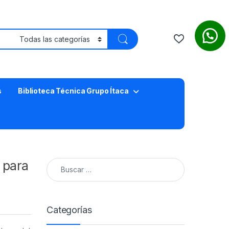
s
Biblioteca Técnica Grupo Ítaca
Buscar:
 para
Categorías