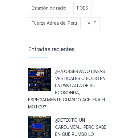
Estación de radio
FOES
Fuerza Aérea del Perú
VHF
Entradas recientes
¿HA OBSERVADO LÍNEAS
VERTICALES O RUIDO EN
LA PANTALLA DE SU
ECOSONDA,
ESPECIALMENTE CUANDO ACELERA EL
MOTOR?
¿DETECTÓ UN
CARDUMEN… PERO SABE
EN QUÉ RUMBO LO