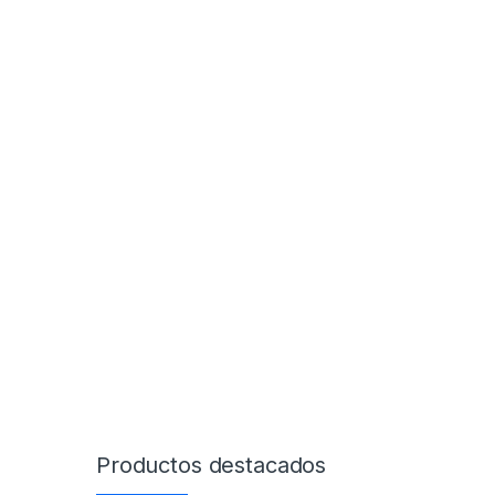
Productos destacados