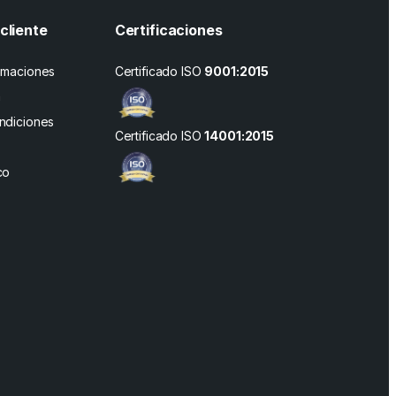
cliente
Certificaciones
amaciones
Certificado ISO
9001:2015
n
ndiciones
Certificado ISO
14001:2015
co