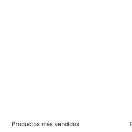
Productos más vendidos