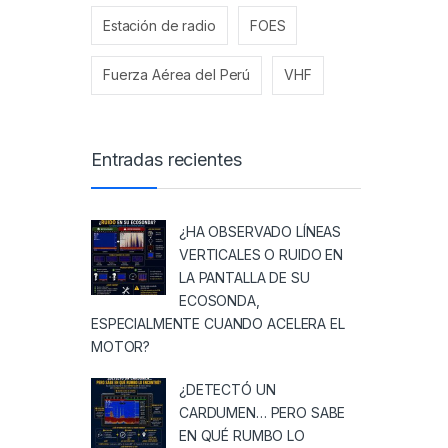
Estación de radio
FOES
Fuerza Aérea del Perú
VHF
Entradas recientes
¿HA OBSERVADO LÍNEAS
VERTICALES O RUIDO EN
LA PANTALLA DE SU
ECOSONDA,
ESPECIALMENTE CUANDO ACELERA EL
MOTOR?
¿DETECTÓ UN
CARDUMEN… PERO SABE
EN QUÉ RUMBO LO