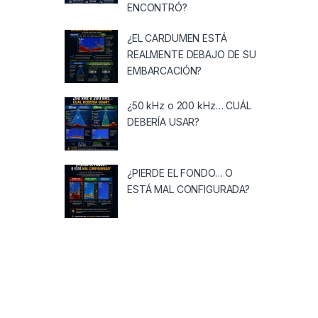
ENCONTRÓ?
¿EL CARDUMEN ESTÁ
REALMENTE DEBAJO DE SU
EMBARCACIÓN?
¿50 kHz o 200 kHz… CUÁL
DEBERÍA USAR?
¿PIERDE EL FONDO… O
ESTÁ MAL CONFIGURADA?