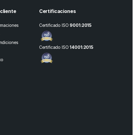
cliente
Certificaciones
amaciones
Certificado ISO
9001:2015
n
ndiciones
Certificado ISO
14001:2015
co