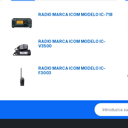
RADIO MARCA ICOM MODELO IC-718
RADIO MARCA ICOM MODELO IC-
V3500
RADIO MARCA ICOM MODELO IC-
F3003