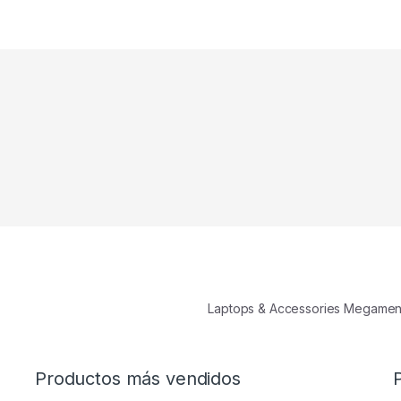
Laptops & Accessories Megame
Productos más vendidos