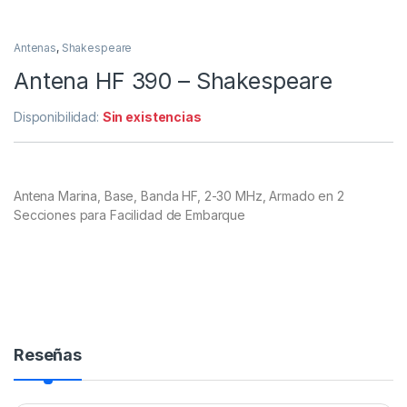
Antenas
,
Shakespeare
Antena HF 390 – Shakespeare
Disponibilidad:
Sin existencias
Antena Marina, Base, Banda HF, 2-30 MHz, Armado en 2
Secciones para Facilidad de Embarque
Reseñas