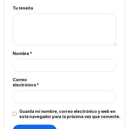
Tu reseña
Nombre
*
Correo
electrónico
*
Guarda mi nombre, correo electrónico y web en
este navegador para la próxima vez que comente.