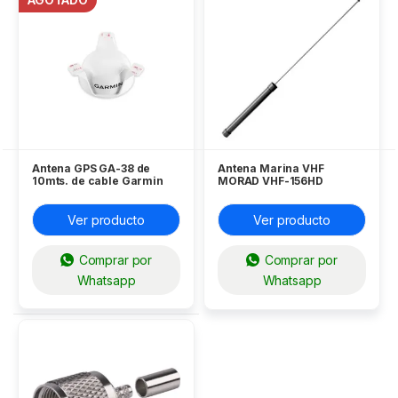
Antena GPS GA-38 de
Antena Marina VHF
10mts. de cable Garmin
MORAD VHF-156HD
Ver producto
Ver producto
Comprar por
Comprar por
Whatsapp
Whatsapp