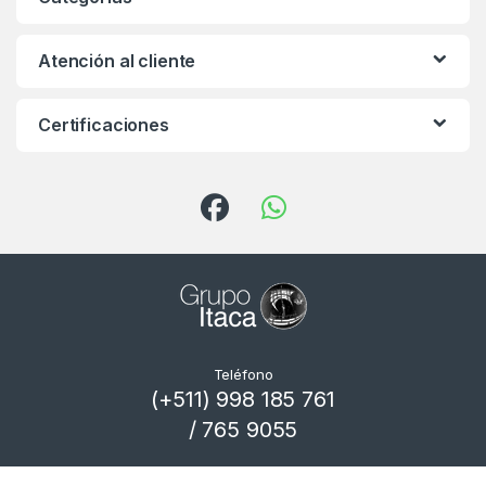
Atención al cliente
Certificaciones
Teléfono
(+511) 998 185 761
/ 765 9055