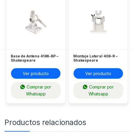
Base de Antena 4186-BP –
Montaje Lateral 408-R –
Shakespeare
Shakespeare
Ver producto
Ver producto
Comprar por
Comprar por
Whatsapp
Whatsapp
Productos relacionados