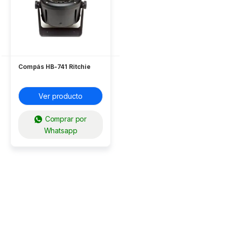
Compás HB-741 Ritchie
Ver producto
Comprar por
Whatsapp