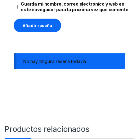
Guarda mi nombre, correo electrónico y web en
este navegador para la próxima vez que comente.
No hay ninguna reseña todavía
Productos relacionados