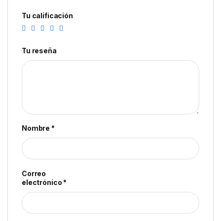
Tu calificación
Tu reseña
Nombre
*
Correo
electrónico
*