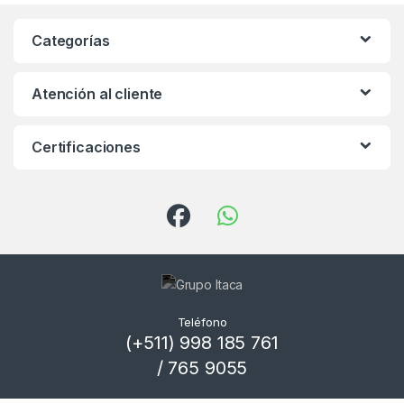
Categorías
Atención al cliente
Certificaciones
Teléfono
(+511) 998 185 761
/ 765 9055