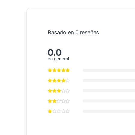
Basado en 0 reseñas
0.0
en general