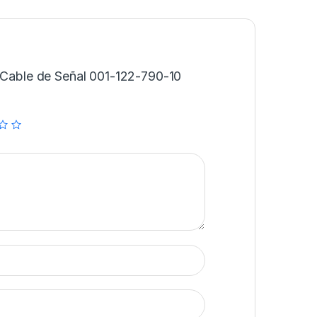
 “Cable de Señal 001-122-790-10