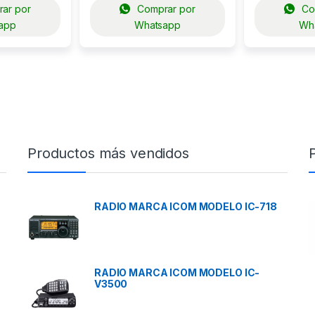
ar por
Comprar por
Co
app
Whatsapp
Wh
Productos más vendidos
RADIO MARCA ICOM MODELO IC-718
RADIO MARCA ICOM MODELO IC-
V3500