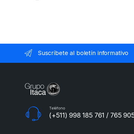
Suscríbete al boletín informativo
Teléfono
(+511) 998 185 761 / 765 90