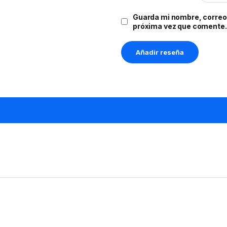
Guarda mi nombre, correo 
próxima vez que comente.