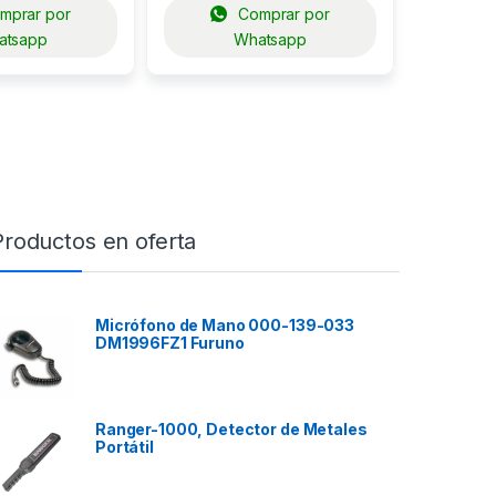
mprar por
Comprar por
atsapp
Whatsapp
Productos en oferta
Micrófono de Mano 000-139-033
DM1996FZ1 Furuno
Ranger-1000, Detector de Metales
Portátil