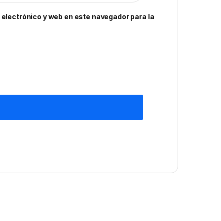
electrónico y web en este navegador para la