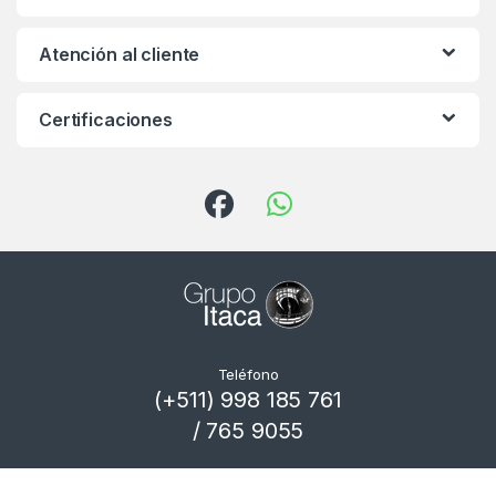
Atención al cliente
Certificaciones
Teléfono
(+511) 998 185 761
/ 765 9055