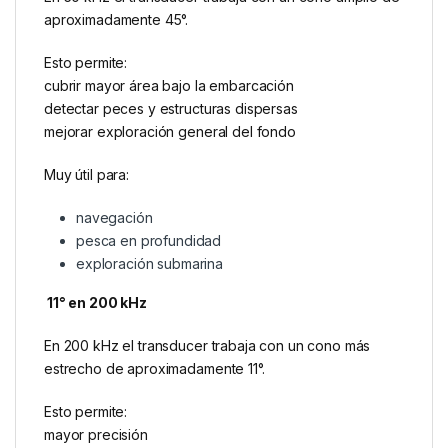
aproximadamente 45°.
Esto permite:
cubrir mayor área bajo la embarcación
detectar peces y estructuras dispersas
mejorar exploración general del fondo
Muy útil para:
navegación
pesca en profundidad
exploración submarina
11° en 200 kHz
En 200 kHz el transducer trabaja con un cono más
estrecho de aproximadamente 11°.
Esto permite:
mayor precisión