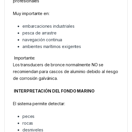
profesionales
Muy importante en:
embarcaciones industriales
pesca de arrastre
navegación continua
ambientes marítimos exigentes
Importante:
Los transducers de bronce normalmente NO se
recomiendan para cascos de aluminio debido al riesgo
de corrosión galvánica.
INTERPRETACIÓN DEL FONDO MARINO
El sistema permite detectar:
peces
rocas
desniveles