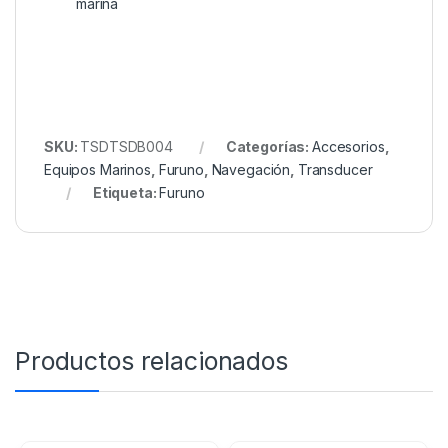
marina
SKU:
TSDTSDB004
Categorías:
Accesorios
,
Equipos Marinos
,
Furuno
,
Navegación
,
Transducer
Etiqueta:
Furuno
Productos relacionados