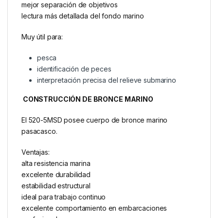
mejor separación de objetivos
lectura más detallada del fondo marino
Muy útil para:
pesca
identificación de peces
interpretación precisa del relieve submarino
CONSTRUCCIÓN DE BRONCE MARINO
El 520-5MSD posee cuerpo de bronce marino
pasacasco.
Ventajas:
alta resistencia marina
excelente durabilidad
estabilidad estructural
ideal para trabajo continuo
excelente comportamiento en embarcaciones