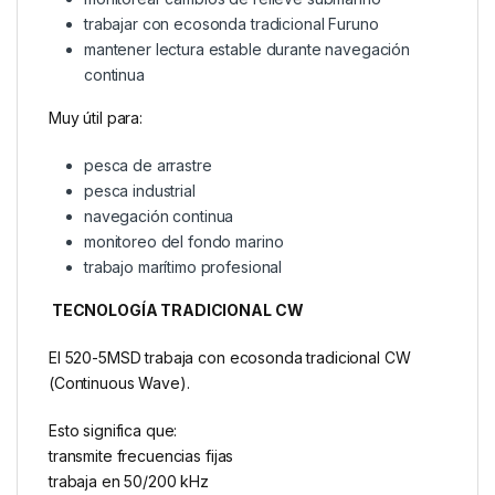
trabajar con ecosonda tradicional Furuno
mantener lectura estable durante navegación
continua
Muy útil para:
pesca de arrastre
pesca industrial
navegación continua
monitoreo del fondo marino
trabajo marítimo profesional
TECNOLOGÍA TRADICIONAL CW
El 520-5MSD trabaja con ecosonda tradicional CW
(Continuous Wave).
Esto significa que:
transmite frecuencias fijas
trabaja en 50/200 kHz