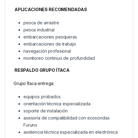
APLICACIONES RECOMENDADAS
pesca de arrastre
pesca industrial
embarcaciones pesqueras
embarcaciones de trabajo
navegación profesional
monitoreo continuo de profundidad
RESPALDO GRUPO ÍTACA
Grupo Ítaca entrega:
equipos probados
orientación técnica especializada
soporte de instalación
asesoría de compatibilidad con ecosondas
Furuno
asistencia técnica especializada en electrónica