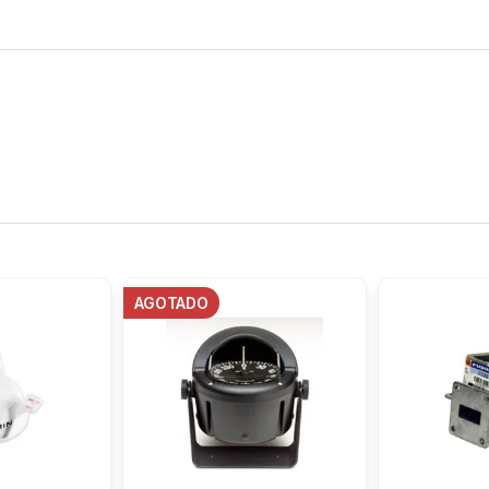
AGOTADO