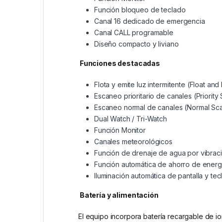
Función bloqueo de teclado
Canal 16 dedicado de emergencia
Canal CALL programable
Diseño compacto y liviano
Funciones destacadas
Flota y emite luz intermitente (Float and
Escaneo prioritario de canales (Priority
Escaneo normal de canales (Normal Sc
Dual Watch / Tri-Watch
Función Monitor
Canales meteorológicos
Función de drenaje de agua por vibrac
Función automática de ahorro de energ
Iluminación automática de pantalla y te
Batería y alimentación
El equipo incorpora batería recargable de ion-