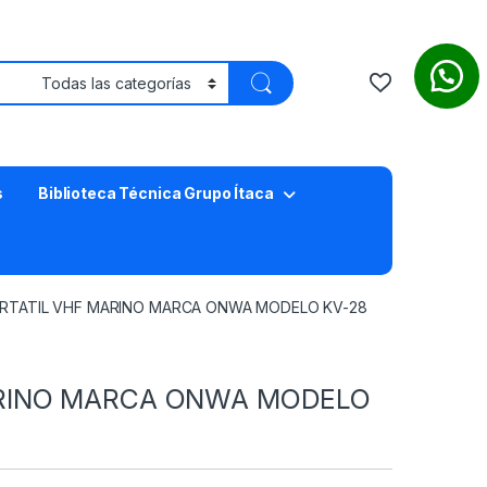
s
Biblioteca Técnica Grupo Ítaca
ORTATIL VHF MARINO MARCA ONWA MODELO KV-28
ARINO MARCA ONWA MODELO