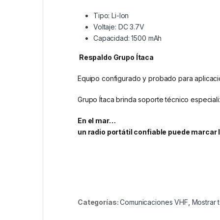
Tipo: Li-Ion
Voltaje: DC 3.7V
Capacidad: 1500 mAh
Respaldo Grupo Ítaca
Equipo configurado y probado para aplicaci
Grupo Ítaca brinda soporte técnico especiali
En el mar…
un radio portátil confiable puede marcar
Categorías:
Comunicaciones VHF
,
Mostrar 