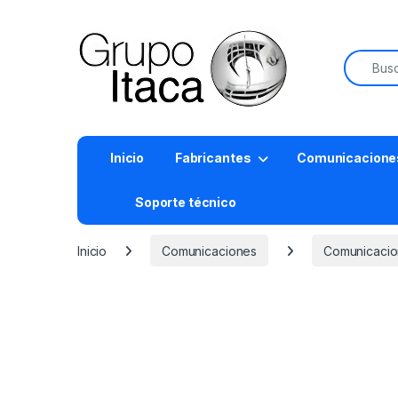
Buscar:
Inicio
Fabricantes
Comunicacione
Soporte técnico
Inicio
Comunicaciones
Comunicacio