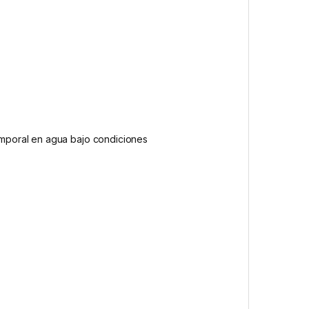
temporal en agua bajo condiciones