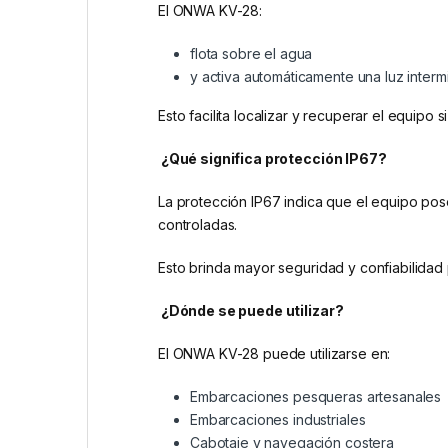
El ONWA KV-28:
flota sobre el agua
y activa automáticamente una luz interm
Esto facilita localizar y recuperar el equipo 
¿Qué significa protección IP67?
La protección IP67 indica que el equipo pos
controladas.
Esto brinda mayor seguridad y confiabilidad 
¿Dónde se puede utilizar?
El ONWA KV-28 puede utilizarse en:
Embarcaciones pesqueras artesanales
Embarcaciones industriales
Cabotaje y navegación costera