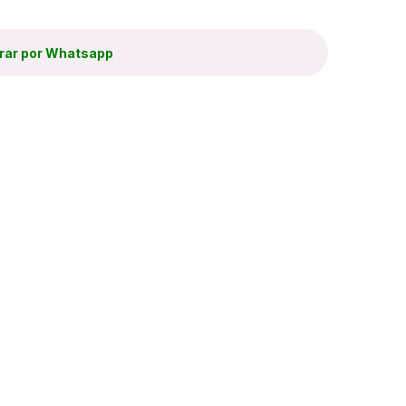
ar por Whatsapp