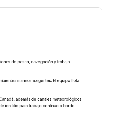
iones de pesca, navegación y trabajo
mbientes marinos exigentes. El equipo flota
 y Canadá, además de canales meteorológicos
 ion-litio para trabajo continuo a bordo.