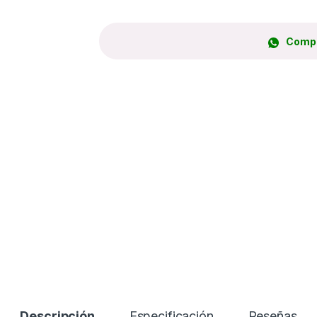
Compr
Descripción
Especificación
Reseñas