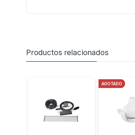
Productos relacionados
AGOTADO