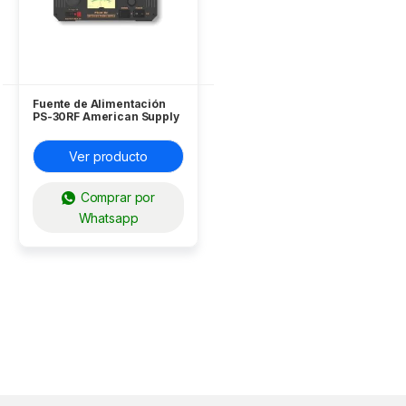
Fuente de Alimentación
PS-30RF American Supply
Ver producto
Comprar por
Whatsapp