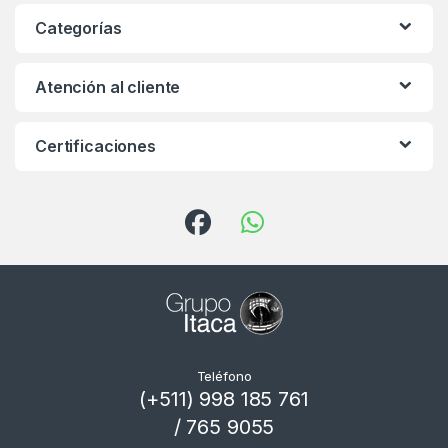
Categorías
Atención al cliente
Certificaciones
Teléfono
(+511) 998 185 761
/ 765 9055