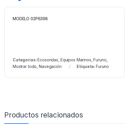
MODELO 02P6398
Categorías:
Ecosondas
,
Equipos Marinos
,
Furuno
,
Mostrar todo
,
Navegación
Etiqueta:
Furuno
Productos relacionados