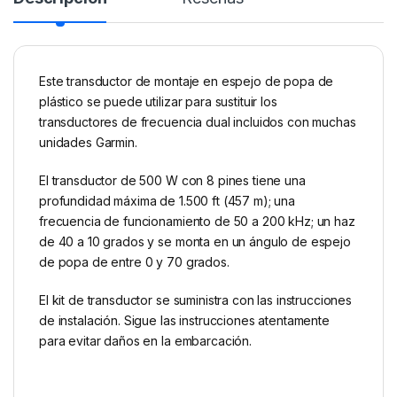
Este transductor de montaje en espejo de popa de
plástico se puede utilizar para sustituir los
transductores de frecuencia dual incluidos con muchas
unidades Garmin.
El transductor de 500 W con 8 pines tiene una
profundidad máxima de 1.500 ft (457 m); una
frecuencia de funcionamiento de 50 a 200 kHz; un haz
de 40 a 10 grados y se monta en un ángulo de espejo
de popa de entre 0 y 70 grados.
El kit de transductor se suministra con las instrucciones
de instalación. Sigue las instrucciones atentamente
para evitar daños en la embarcación.