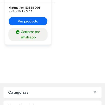
Magnetron E3588 001-
087-820 Furuno
Ver producto
Comprar por
Whatsapp
Categorías