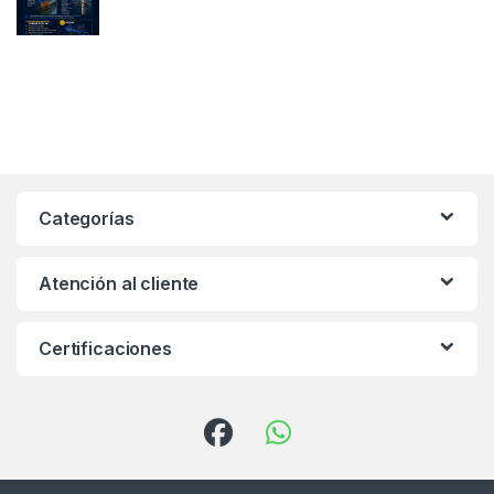
Categorías
Atención al cliente
Certificaciones