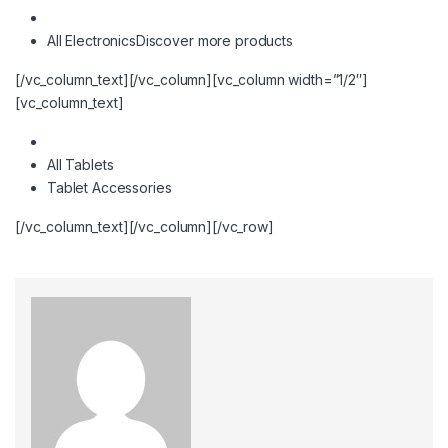
All Electronics
Discover more products
[/vc_column_text][/vc_column][vc_column width=”1/2″]
[vc_column_text]
All Tablets
Tablet Accessories
[/vc_column_text][/vc_column][/vc_row]