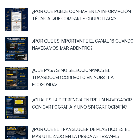
¿POR QUÉ PUEDE CONFIAR EN LA INFORMACIÓN
TÉCNICA QUE COMPARTE GRUPO ITACA?
¿POR QUÉ ES IMPORTANTE EL CANAL 16 CUANDO
NAVEGAMOS MAR ADENTRO?
¿QUÉ PASA SI NO SELECCIONAMOS EL
TRANSDUCER CORRECTO EN NUESTRA
ECOSONDA?
¿CUÁL ES LA DIFERENCIA ENTRE UN NAVEGADOR
CON CARTOGRAFÍA Y UNO SIN CARTOGRAFÍA?
¿POR QUÉ EL TRANSDUCER DE PLÁSTICO ES EL
MÁS UTILIZADO EN LA PESCA ARTESANAL?