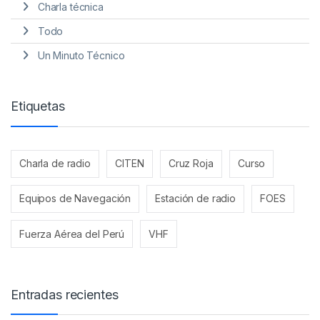
Charla técnica
Todo
Un Minuto Técnico
Etiquetas
Charla de radio
CITEN
Cruz Roja
Curso
Equipos de Navegación
Estación de radio
FOES
Fuerza Aérea del Perú
VHF
Entradas recientes