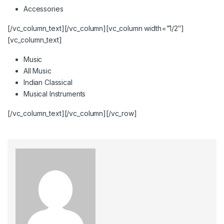
Accessories
[/vc_column_text][/vc_column][vc_column width=”1/2″]
[vc_column_text]
Music
All Music
Indian Classical
Musical Instruments
[/vc_column_text][/vc_column][/vc_row]