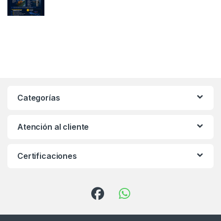
Categorías
Atención al cliente
Certificaciones