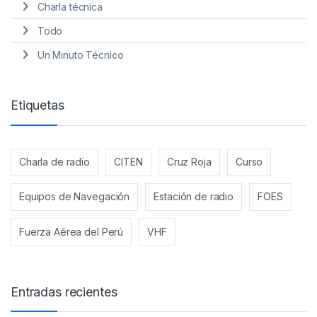
Charla técnica
Todo
Un Minuto Técnico
Etiquetas
Charla de radio
CITEN
Cruz Roja
Curso
Equipos de Navegación
Estación de radio
FOES
Fuerza Aérea del Perú
VHF
Entradas recientes