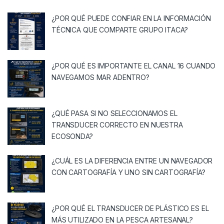
¿POR QUÉ PUEDE CONFIAR EN LA INFORMACIÓN
TÉCNICA QUE COMPARTE GRUPO ITACA?
¿POR QUÉ ES IMPORTANTE EL CANAL 16 CUANDO
NAVEGAMOS MAR ADENTRO?
¿QUÉ PASA SI NO SELECCIONAMOS EL
TRANSDUCER CORRECTO EN NUESTRA
ECOSONDA?
¿CUÁL ES LA DIFERENCIA ENTRE UN NAVEGADOR
CON CARTOGRAFÍA Y UNO SIN CARTOGRAFÍA?
¿POR QUÉ EL TRANSDUCER DE PLÁSTICO ES EL
MÁS UTILIZADO EN LA PESCA ARTESANAL?