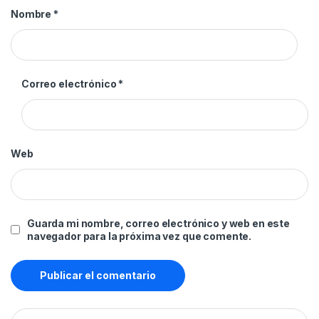
Nombre
*
Correo electrónico
*
Web
Guarda mi nombre, correo electrónico y web en este
navegador para la próxima vez que comente.
Buscar: