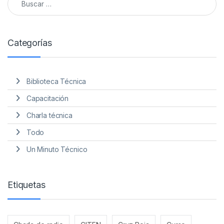
Categorías
Biblioteca Técnica
Capacitación
Charla técnica
Todo
Un Minuto Técnico
Etiquetas