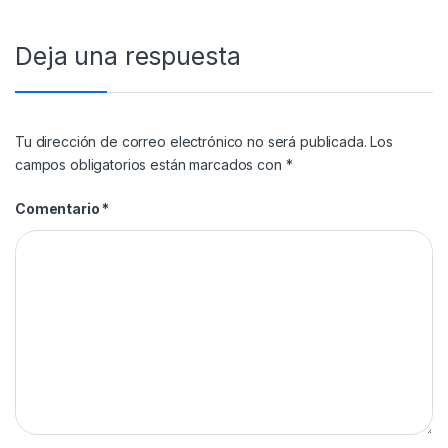
Deja una respuesta
Tu dirección de correo electrónico no será publicada.
Los
campos obligatorios están marcados con
*
Comentario
*