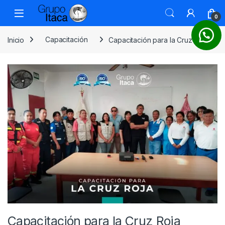
0
Inicio
Capacitación
Capacitación para la Cruz Roja
Capacitación para la Cruz Roja