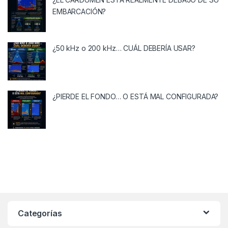
EMBARCACIÓN?
¿50 kHz o 200 kHz… CUÁL DEBERÍA USAR?
¿PIERDE EL FONDO… O ESTÁ MAL CONFIGURADA?
Categorías