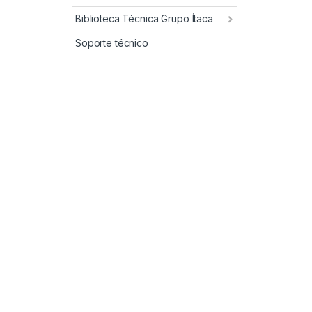
Biblioteca Técnica Grupo Ítaca
Soporte técnico