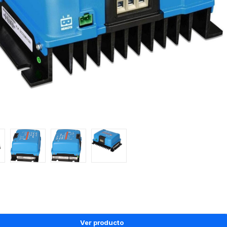
Ver producto