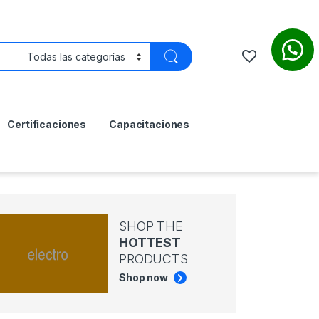
Certificaciones
Capacitaciones
SHOP THE
HOTTEST
PRODUCTS
Shop now