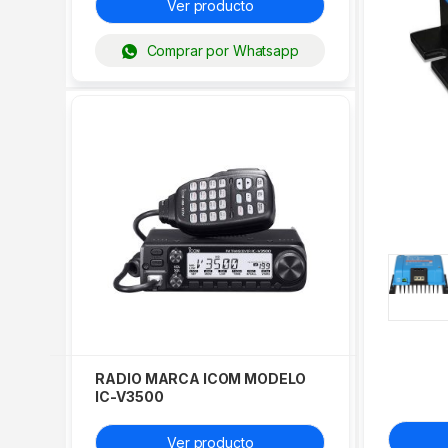
Ver producto
Comprar por Whatsapp
RADIO MARCA ICOM MODELO
IC-V3500
Ver producto