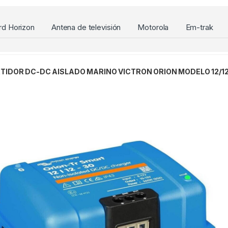
rd Horizon
Antena de televisión
Motorola
Em-trak
TIDOR DC-DC AISLADO MARINO VICTRON ORION MODELO 12/12