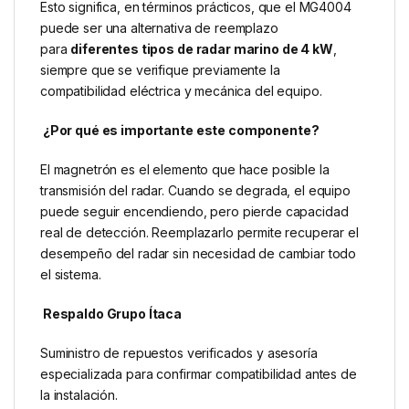
Esto significa, en términos prácticos, que el MG4004
puede ser una alternativa de reemplazo
para
diferentes tipos de radar marino de 4 kW
,
siempre que se verifique previamente la
compatibilidad eléctrica y mecánica del equipo.
¿Por qué es importante este componente?
El magnetrón es el elemento que hace posible la
transmisión del radar. Cuando se degrada, el equipo
puede seguir encendiendo, pero pierde capacidad
real de detección. Reemplazarlo permite recuperar el
desempeño del radar sin necesidad de cambiar todo
el sistema.
Respaldo Grupo Ítaca
Suministro de repuestos verificados y asesoría
especializada para confirmar compatibilidad antes de
la instalación.