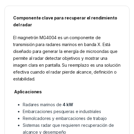
Componente clave para recuperar el rendimiento
del radar
El magnetrón MG4004 es un componente de
transmisión para radares marinos en banda X. Está
diseñado para generar la energía de microondas que
permite al radar detectar objetivos y mostrar una
imagen clara en pantalla. Su reemplazo es una solución
efectiva cuando el radar pierde alcance, definición o
estabilidad.
Aplicaciones
Radares marinos de
4 kW
Embarcaciones pesqueras e industriales
Remolcadores y embarcaciones de trabajo
Sistemas radar que requieren recuperación de
alcance y desempeño