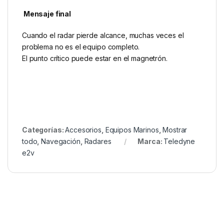
Mensaje final
Cuando el radar pierde alcance, muchas veces el
problema no es el equipo completo.
El punto crítico puede estar en el magnetrón.
Categorías:
Accesorios
,
Equipos Marinos
,
Mostrar
todo
,
Navegación
,
Radares
Marca:
Teledyne
e2v