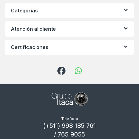
Categorías
Atención al cliente
Certificaciones
Teléfono
(+511) 998 185 761
/ 765 9055