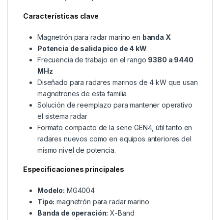
Características clave
Magnetrón para radar marino en
banda X
Potencia de salida pico de 4 kW
Frecuencia de trabajo en el rango
9380 a 9440
MHz
Diseñado para radares marinos de 4 kW que usan
magnetrones de esta familia
Solución de reemplazo para mantener operativo
el sistema radar
Formato compacto de la serie GEN4, útil tanto en
radares nuevos como en equipos anteriores del
mismo nivel de potencia.
Especificaciones principales
Modelo:
MG4004
Tipo:
magnetrón para radar marino
Banda de operación:
X-Band