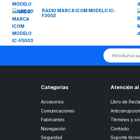
RADIO MARCA ICOM MODELO IC-
F3003
Categorías
Atención al 
Accesorios
Libro de Recl
Comunicaciones
Anticorrupcio
Fabricantes
Términos y co
Navegación
Contacto
Seguridad
Soporte técni