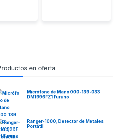
Productos en oferta
Micrófono de Mano 000-139-033
DM1996FZ1 Furuno
Ranger-1000, Detector de Metales
Portátil