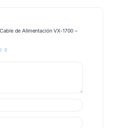
 “Cable de Alimentación VX-1700 –