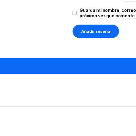
Guarda mi nombre, correo 
próxima vez que comente.