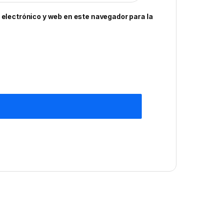
electrónico y web en este navegador para la