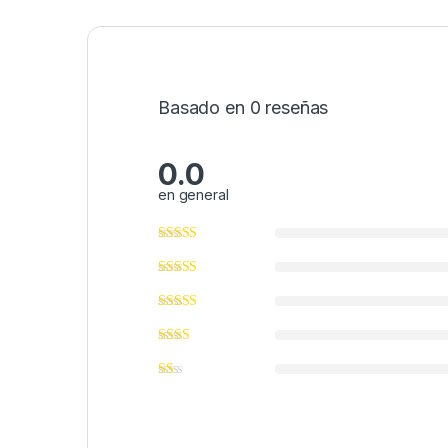
Basado en 0 reseñas
0.0
en general