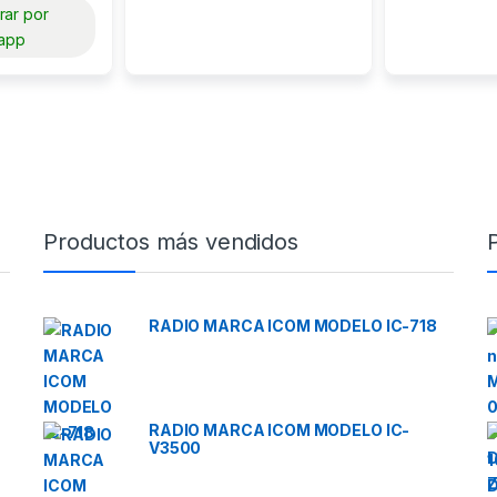
ar por
app
Productos más vendidos
RADIO MARCA ICOM MODELO IC-718
RADIO MARCA ICOM MODELO IC-
V3500