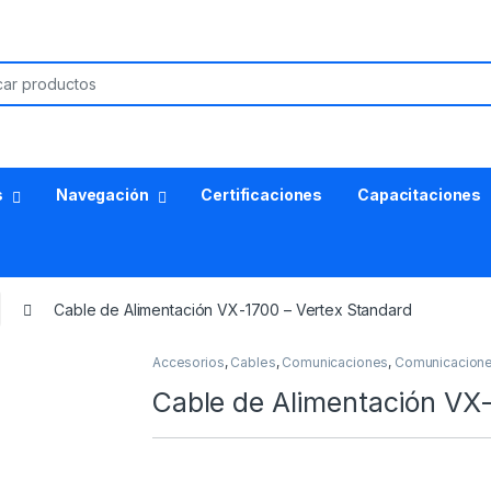
s
Navegación
Certificaciones
Capacitaciones
Cable de Alimentación VX-1700 – Vertex Standard
Accesorios
,
Cables
,
Comunicaciones
,
Comunicacione
Cable de Alimentación VX-