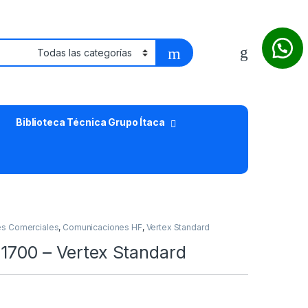
Biblioteca Técnica Grupo Ítaca
s Comerciales
,
Comunicaciones HF
,
Vertex Standard
1700 – Vertex Standard