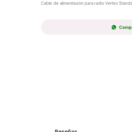
Cable de alimentación para radio Vertex Stan
Compr
Reseñas