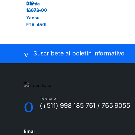
Suscríbete al boletín informativo
Teléfono
(+511) 998 185 761 / 765 9055
Email