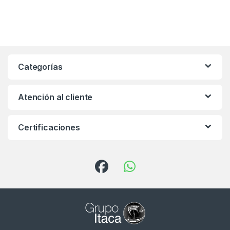
Categorías
Atención al cliente
Certificaciones