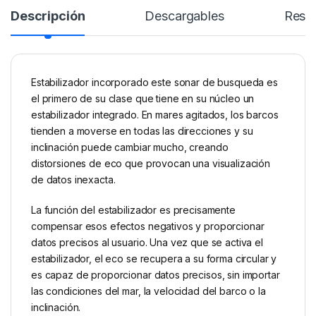
Descripción
Descargables
Rese
Estabilizador incorporado este sonar de busqueda es
el primero de su clase que tiene en su núcleo un
estabilizador integrado. En mares agitados, los barcos
tienden a moverse en todas las direcciones y su
inclinación puede cambiar mucho, creando
distorsiones de eco que provocan una visualización
de datos inexacta.
La función del estabilizador es precisamente
compensar esos efectos negativos y proporcionar
datos precisos al usuario. Una vez que se activa el
estabilizador, el eco se recupera a su forma circular y
es capaz de proporcionar datos precisos, sin importar
las condiciones del mar, la velocidad del barco o la
inclinación.