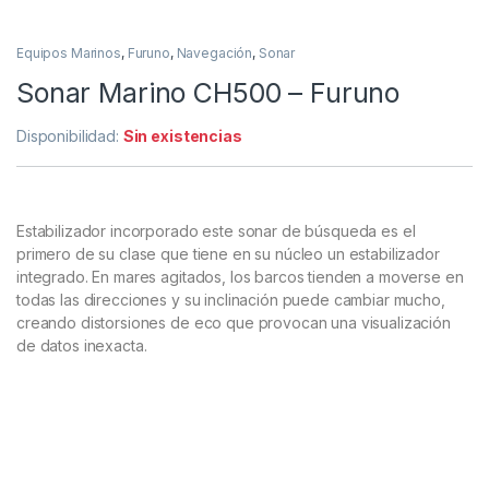
Equipos Marinos
,
Furuno
,
Navegación
,
Sonar
Sonar Marino CH500 – Furuno
Disponibilidad:
Sin existencias
Estabilizador incorporado este sonar de búsqueda es el
primero de su clase que tiene en su núcleo un estabilizador
integrado. En mares agitados, los barcos tienden a moverse en
todas las direcciones y su inclinación puede cambiar mucho,
creando distorsiones de eco que provocan una visualización
de datos inexacta.