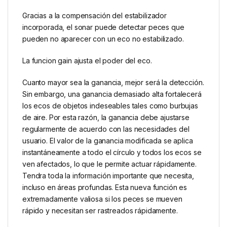
Gracias a la compensación del estabilizador
incorporada, el sonar puede detectar peces que
pueden no aparecer con un eco no estabilizado.
La funcion gain ajusta el poder del eco.
Cuanto mayor sea la ganancia, mejor será la detección.
Sin embargo, una ganancia demasiado alta fortalecerá
los ecos de objetos indeseables tales como burbujas
de aire. Por esta razón, la ganancia debe ajustarse
regularmente de acuerdo con las necesidades del
usuario. El valor de la ganancia modificada se aplica
instantáneamente a todo el círculo y todos los ecos se
ven afectados, lo que le permite actuar rápidamente.
Tendra toda la información importante que necesita,
incluso en áreas profundas. Esta nueva función es
extremadamente valiosa si los peces se mueven
rápido y necesitan ser rastreados rápidamente.