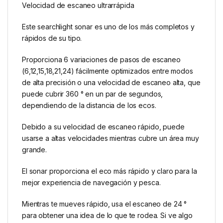
Velocidad de escaneo ultrarrápida
Este searchlight sonar es uno de los más completos y
rápidos de su tipo.
Proporciona 6 variaciones de pasos de escaneo
(6,12,15,18,21,24) fácilmente optimizados entre modos
de alta precisión o una velocidad de escaneo alta, que
puede cubrir 360 ° en un par de segundos,
dependiendo de la distancia de los ecos.
Debido a su velocidad de escaneo rápido, puede
usarse a altas velocidades mientras cubre un área muy
grande.
El sonar proporciona el eco más rápido y claro para la
mejor experiencia de navegación y pesca.
Mientras te mueves rápido, usa el escaneo de 24 °
para obtener una idea de lo que te rodea. Si ve algo