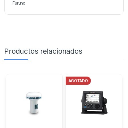
Furuno
Productos relacionados
AGOTADO