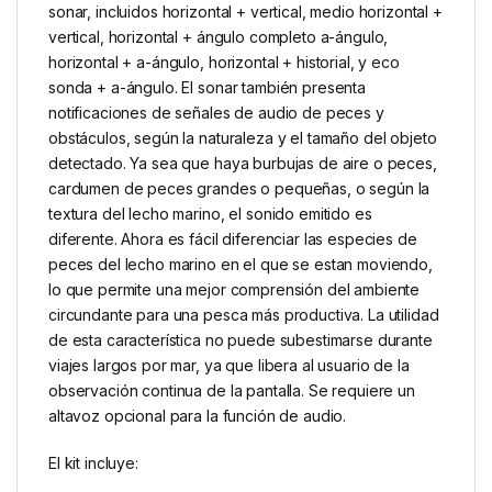
sonar, incluidos horizontal + vertical, medio horizontal +
vertical, horizontal + ángulo completo a-ángulo,
horizontal + a-ángulo, horizontal + historial, y eco
sonda + a-ángulo. El sonar también presenta
notificaciones de señales de audio de peces y
obstáculos, según la naturaleza y el tamaño del objeto
detectado. Ya sea que haya burbujas de aire o peces,
cardumen de peces grandes o pequeñas, o según la
textura del lecho marino, el sonido emitido es
diferente. Ahora es fácil diferenciar las especies de
peces del lecho marino en el que se estan moviendo,
lo que permite una mejor comprensión del ambiente
circundante para una pesca más productiva. La utilidad
de esta característica no puede subestimarse durante
viajes largos por mar, ya que libera al usuario de la
observación continua de la pantalla. Se requiere un
altavoz opcional para la función de audio.
El kit incluye: