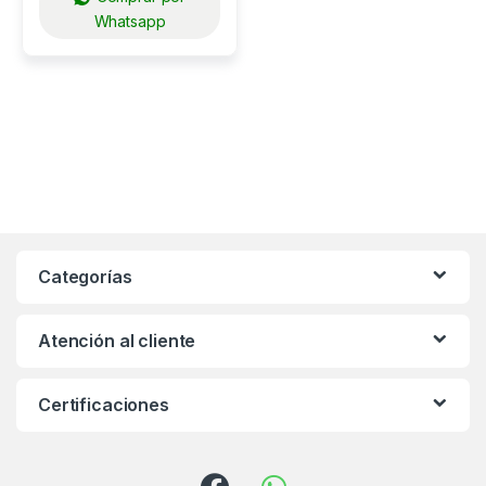
Whatsapp
Categorías
Atención al cliente
Certificaciones