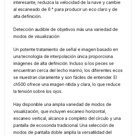
interesante, reduzca la velocidad de la nave y cambie
al escaneado de 6 ° para producir un eco claro y de
alta definición.
Detección audible de objetivos más una variedad de
modos de visualización
Un potente tratamiento de señal e imagen basado en
una tecnología de interpolación única proporciona
imágenes de alta definición. Incluso si los peces se
encuentran cerca del lecho marino, los diferentes ecos
se muestran claramente y son fáciles de entender. El
ch500 ofrece una imagen nítida y clara, lo que reduce
la tensión sobre los ojos.
Hay disponible una amplia variedad de modos de
visualización, que incluyen escaneo horizontal,
escaneo vertical, alcance a completo del círculo y una
pantalla de ecosonda tradicional. Una selección de
modos de pantalla doble amplía la versatilidad del