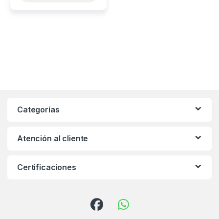
Categorías
Atención al cliente
Certificaciones