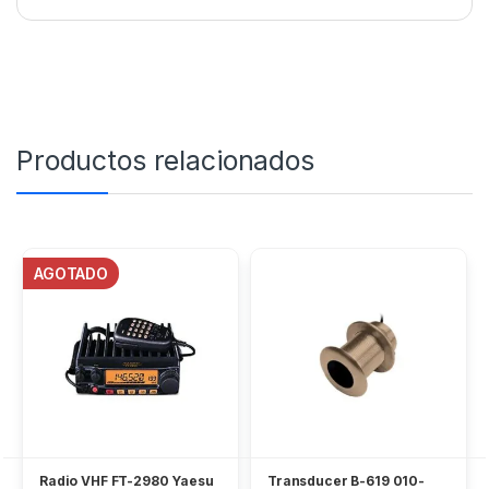
Productos relacionados
AGOTADO
Radio VHF FT-2980 Yaesu
Transducer B-619 010-