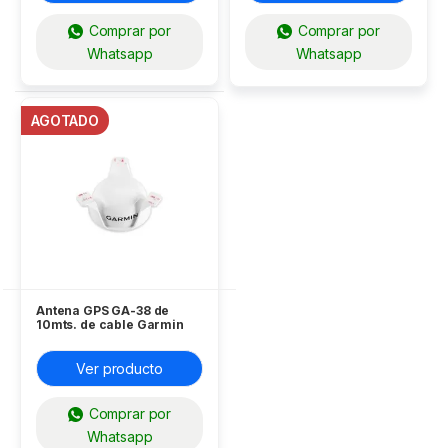
Comprar por
Comprar por
Whatsapp
Whatsapp
AGOTADO
Antena GPS GA-38 de
10mts. de cable Garmin
Ver producto
Comprar por
Whatsapp